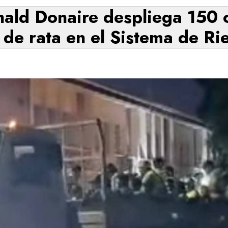
ald Donaire despliega 150 c
 de rata en el Sistema de Ri