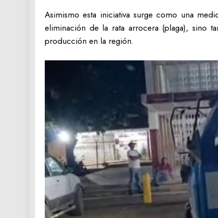
‎Asimismo esta iniciativa surge como una med
eliminación de la rata arrocera (plaga), sino 
producción en la región.