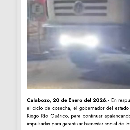
Calabozo, 20 de Enero del 2026.-
En respu
el ciclo de cosecha, el gobernador del estado 
Riego Río Guárico, para continuar apalancan
impulsadas para garantizar bienestar social de l