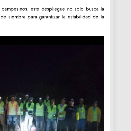
 campesinos, este despliegue no solo busca la
de siembra para garantizar la estabilidad de la