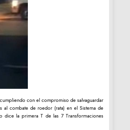
s y cumpliendo con el compromiso de salvaguardar
os al combate de roedor (rata) en el Sistema de
 dice la primera T de las 7 Transformaciones