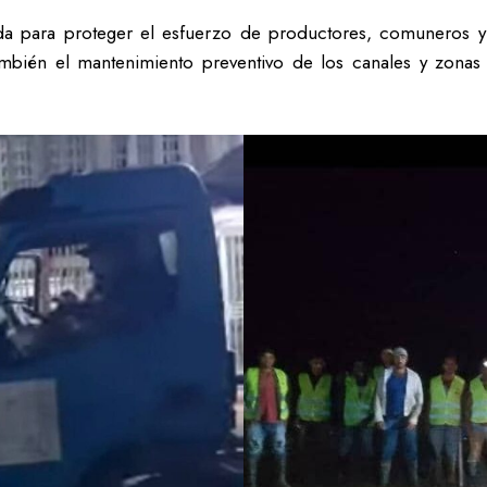
ida para proteger el esfuerzo de productores, comuneros y
también el mantenimiento preventivo de los canales y zonas 