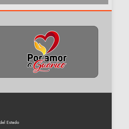
del Estado