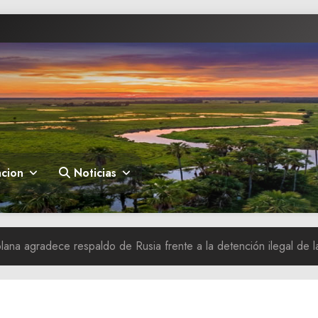
cion
Noticias
lana agradece respaldo de Rusia frente a la detención ilegal de l