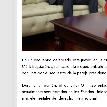
En un encuentro celebrado este jueves en la ci
Mélik-Bagdasárov, ratificaron la inquebrantable
conjunta por el secuestro de la pareja presidenc
Durante la reunión, el canciller Gil hizo énf
actualmente secuestrados en los Estados Unido
más elementales del derecho internacional.