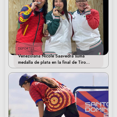
DEPORTES
Venezolana Nicole Saavedra suma
medalla de plata en la final de Tiro
Deportivo