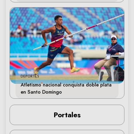
DEPORTES
Atletismo nacional conquista doble plata
en Santo Domingo
Portales