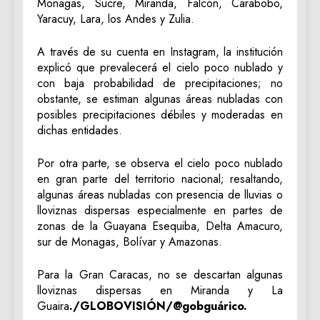
Monagas, Sucre, Miranda, Falcón, Carabobo,
Yaracuy, Lara, los Andes y Zulia.
A través de su cuenta en Instagram, la institución
explicó que prevalecerá el cielo poco nublado y
con baja probabilidad de precipitaciones; no
obstante, se estiman algunas áreas nubladas con
posibles precipitaciones débiles y moderadas en
dichas entidades.
Por otra parte, se observa el cielo poco nublado
en gran parte del territorio nacional; resaltando,
algunas áreas nubladas con presencia de lluvias o
lloviznas dispersas especialmente en partes de
zonas de la Guayana Esequiba, Delta Amacuro,
sur de Monagas, Bolívar y Amazonas.
Para la Gran Caracas, no se descartan algunas
lloviznas dispersas en Miranda y La
Guaira
./GLOBOVISIÓN/@gobguárico.