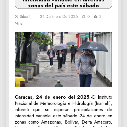
zonas del país este sábado
Sibci 1
24 De Enero De 2026
0
2
Mins
Caracas, 24 de enero del 2025.-
El Instituto
Nacional de Meteorología e Hidrología (Inameh),
informó que se esperan precipitaciones de
intensidad variable este sábado 24 de enero en
zonas como Amazonas, Bolívar, Delta Amacuro,