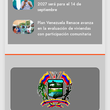
2027 será para el 14 de
septiembre
Plan Venezuela Renace avanza
en la evaluación de viviendas
con participación comunitaria