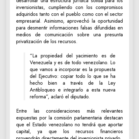
desarrollar una estructura jurídica sólida para los
inversionistas, cumpliendo con los compromisos
adquiridos tanto con el pueblo como con el sector
empresarial. Asimismo, aprovechó la oportunidad
para desmentir informaciones falsas difundidas en
medios de comunicación sobre una presunta
privatización de los recursos.
“La propiedad del yacimiento es de
Venezuela y es de todo venezolano. Lo
que vamos a incorporar es la propuesta
del Ejecutivo: copiar todo lo que se ha
hecho bien a través de la Ley
Antibloqueo e integrarlo a esta nueva
reforma”, aclaró el diputado.
Entre las consideraciones más relevantes
expuestas por la comisión parlamentaria destacan
que el Estado venezolano no tendrá que aportar
capital, ya que los recursos financieros
provendrán directamente del inversionista privado.