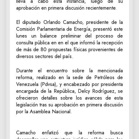
lleva a cabo esta instancia, luego de su
aprobación en primera discusión recientemente.
El diputado Orlando Camacho, presidente de la
Comisión Parlamentaria de Energía, presentó este
lunes un balance preliminar del proceso de
consulta pública en en el que informó la recepción
de más de 80 propuestas físicas provenientes de
diversos sectores del país.
Durante el encuentro sobre la mencionada
reforma, realizado en la sede de Petróleos de
Venezuela (Pdvsa), y encabezado por presidenta
encargada de la República, Delcy Rodríguez, se
ofrecieron detalles sobre los avances de esta
legislación tras su aprobación en primera discusión
por la Asamblea Nacional.
Camacho enfatizó que la reforma busca