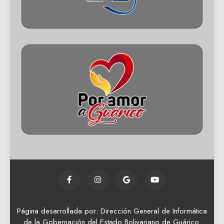
Página desarrollada por: Dirección General de Informática
de la Gobernación del Estado Bolivariano de Guárico.