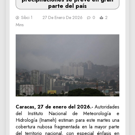
parte del país
Sibci 1
27 De Enero De 2026
0
2
Mins
Caracas, 27 de enero del 2026.-
Autoridades
del Instituto Nacional de Meteorología e
Hidrología (Inameh) estiman para este martes una
cobertura nubosa fragmentada en la mayor parte
del territorio nacional, con especial énfasis en