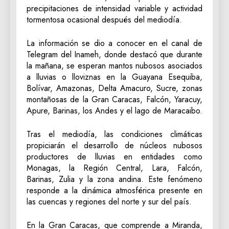
precipitaciones de intensidad variable y actividad
tormentosa ocasional después del mediodía.
La información se dio a conocer en el canal de
Telegram del Inameh, donde destacó que durante
la mañana, se esperan mantos nubosos asociados
a lluvias o lloviznas en la Guayana Esequiba,
Bolívar, Amazonas, Delta Amacuro, Sucre, zonas
montañosas de la Gran Caracas, Falcón, Yaracuy,
Apure, Barinas, los Andes y el lago de Maracaibo.
Tras el mediodía, las condiciones climáticas
propiciarán el desarrollo de núcleos nubosos
productores de lluvias en entidades como
Monagas, la Región Central, Lara, Falcón,
Barinas, Zulia y la zona andina. Este fenómeno
responde a la dinámica atmosférica presente en
las cuencas y regiones del norte y sur del país.
En la Gran Caracas, que comprende a Miranda,