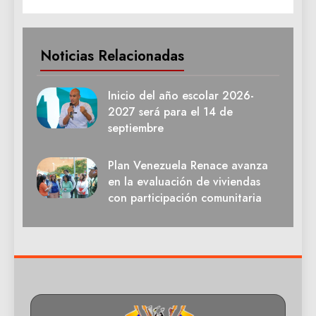
Noticias Relacionadas
Inicio del año escolar 2026-
2027 será para el 14 de
septiembre
Plan Venezuela Renace avanza
en la evaluación de viviendas
con participación comunitaria