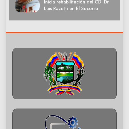
Inicia rehabilitación del CDI Dr
Luis Razetti en El Socorro