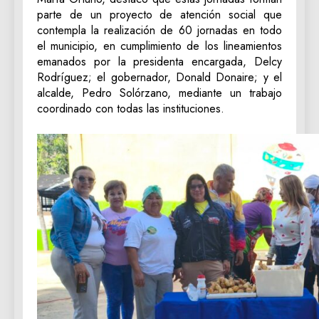
parte de un proyecto de atención social que
contempla la realización de 60 jornadas en todo
el municipio, en cumplimiento de los lineamientos
emanados por la presidenta encargada, Delcy
Rodríguez; el gobernador, Donald Donaire; y el
alcalde, Pedro Solórzano, mediante un trabajo
coordinado con todas las instituciones.