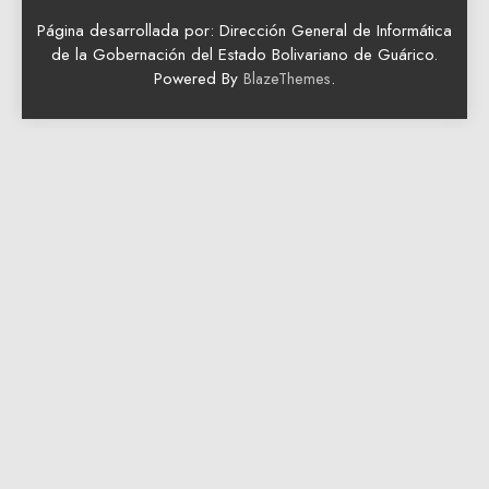
Página desarrollada por: Dirección General de Informática
de la Gobernación del Estado Bolivariano de Guárico.
Powered By
.
BlazeThemes