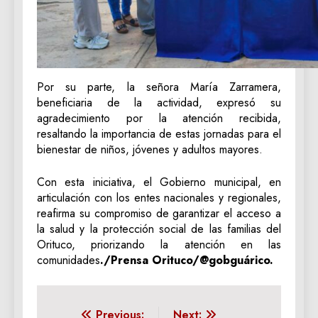
Por su parte, la señora María Zarramera,
beneficiaria de la actividad, expresó su
agradecimiento por la atención recibida,
resaltando la importancia de estas jornadas para el
bienestar de niños, jóvenes y adultos mayores.
Con esta iniciativa, el Gobierno municipal, en
articulación con los entes nacionales y regionales,
reafirma su compromiso de garantizar el acceso a
la salud y la protección social de las familias del
Orituco, priorizando la atención en las
comunidades
./Prensa Orituco/@gobguárico.
Previous:
Next: