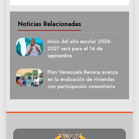
Noticias Relacionadas
Inicio del año escolar 2026-
2027 será para el 14 de
septiembre
Plan Venezuela Renace avanza
en la evaluación de viviendas
con participación comunitaria