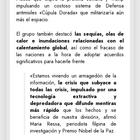
impulsando un costoso sistema de Defensa
antimisiles «Cúpula Dorada» que militarizaría aún
más el espacio.
El grupo también destacó
las sequías, olas de
calor e inundaciones relacionadas con el
calentamiento global
, así como el fracaso de
las naciones a la hora de adoptar acuerdos
significativos para hacerle frente.
«Estamos viviendo un armagedón de la
información,
la crisis que subyace a
todas las crisis, impulsado por una
tecnología extractiva y
depredadora que difunde mentiras
más rápido
que los hechos y se
beneficia de nuestra división», afirmó
Maria Ressa, periodista filipina de
investigación y Premio Nobel de la Paz.