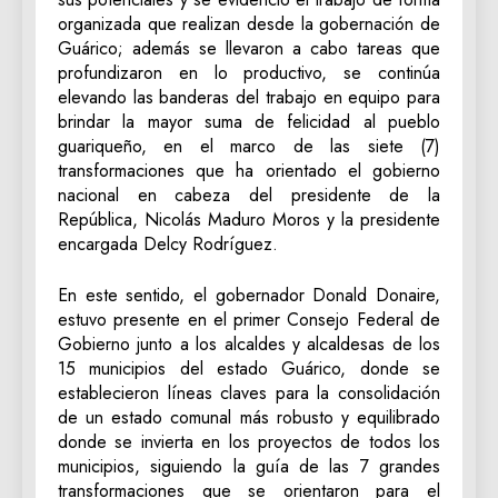
organizada que realizan desde la gobernación de
Guárico; además se llevaron a cabo tareas que
profundizaron en lo productivo, se continúa
elevando las banderas del trabajo en equipo para
brindar la mayor suma de felicidad al pueblo
guariqueño, en el marco de las siete (7)
transformaciones que ha orientado el gobierno
nacional en cabeza del presidente de la
República, Nicolás Maduro Moros y la presidente
encargada Delcy Rodríguez.
En este sentido, el gobernador Donald Donaire,
estuvo presente en el primer Consejo Federal de
Gobierno junto a los alcaldes y alcaldesas de los
15 municipios del estado Guárico, donde se
establecieron líneas claves para la consolidación
de un estado comunal más robusto y equilibrado
donde se invierta en los proyectos de todos los
municipios, siguiendo la guía de las 7 grandes
transformaciones que se orientaron para el