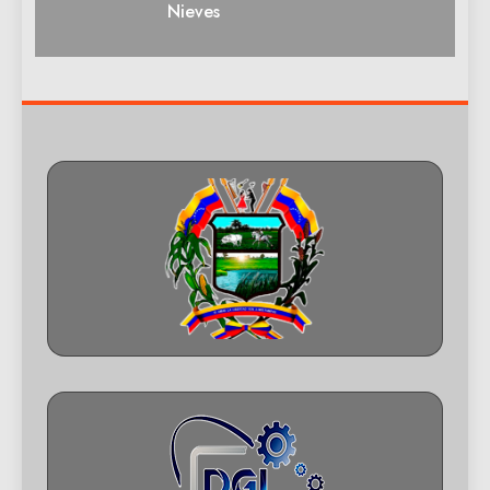
Nieves