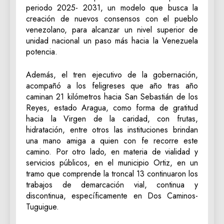
periodo 2025- 2031, un modelo que busca la
creación de nuevos consensos con el pueblo
venezolano, para alcanzar un nivel superior de
unidad nacional un paso más hacia la Venezuela
potencia.
Además, el tren ejecutivo de la gobernación,
acompañó a los feligreses que año tras año
caminan 21 kilómetros hacia San Sebastián de los
Reyes, estado Aragua, como forma de gratitud
hacia la Virgen de la caridad, con frutas,
hidratación, entre otros las instituciones brindan
una mano amiga a quien con fe recorre este
camino. Por otro lado, en materia de vialidad y
servicios públicos, en el municipio Ortiz, en un
tramo que comprende la troncal 13 continuaron los
trabajos de demarcación vial, continua y
discontinua, específicamente en Dos Caminos-
Tuguigue.