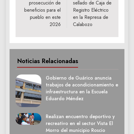
prosecución de
sellado de Caja de
beneficios para el
Registro Eléctrico
pueblo en este
en la Represa de
2026
Calabozo
Noticias Relacionadas
Gobierno de Guárico anuncia
trabajos de acondicionamiento e
infraestructura en la Escuela
Eduardo Méndez
Realizan encuentro deportivo y
recreativo en el sector Vista El
Morro del municipio Roscio