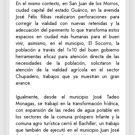
En el mismo contexto, en San Juan de los Morros,
ciudad capital del estado Guárico, en la avenida
José Félix Ribas realizaron perforaciones para
corregir la vialidad con nuevas retenidas y la
adecuación del pavimento lo que transforma estos
espacios en ciudad más humanas para el buen
vivir, asimismo, en el municipio, El Socorro, la
población a través del 1×10 del buen gobierno
herramientas eficaz para atención directa de las
necesidades de la población, solicitaron la
atención de la vialidad agrícola en el sector
Chupadero, trabajos que ya muestran un gran
avance.
Igualmente, desde el municipio José Tadeo
Monagas, se trabajó en la transformación hídrica,
con expansión de las redes de agua potable en
los sectores de la comuna próspero Infante y la
comuna agro turística cerró el Bachiller; un trabajo
que también de ejecutó en el municipio Juan José