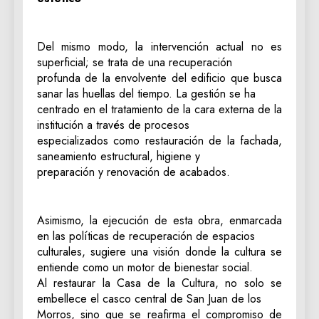
Del mismo modo, la intervención actual no es
superficial; se trata de una recuperación
profunda de la envolvente del edificio que busca
sanar las huellas del tiempo. La gestión se ha
centrado en el tratamiento de la cara externa de la
institución a través de procesos
especializados como restauración de la fachada,
saneamiento estructural, higiene y
preparación y renovación de acabados.
Asimismo, la ejecución de esta obra, enmarcada
en las políticas de recuperación de espacios
culturales, sugiere una visión donde la cultura se
entiende como un motor de bienestar social.
Al restaurar la Casa de la Cultura, no solo se
embellece el casco central de San Juan de los
Morros, sino que se reafirma el compromiso de