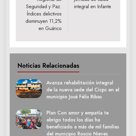
Seguridad y Paz:
integral en Infante
Índices delictivos
disminuyen 11,2%
en Guárico
Noticias Relacionadas
Avanza rehabilitación integral
de la nueva sede del Cicpc en el
municipio José Félix Ribas
Plan Con amor y empatía te
abrigo todos los días ha
beneficiado a más de mil familias
del municipio Roscio Nieves