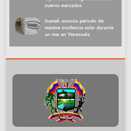
nuevos mercados
Inameh anuncia periodo de
máxima incidencia solar durante
un mes en Venezuela