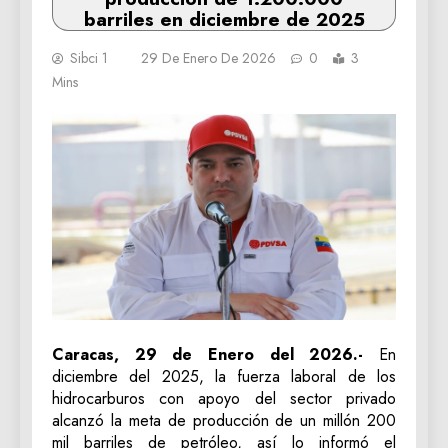
barriles en diciembre de 2025
Sibci 1
29 De Enero De 2026
0
3
Mins
Caracas, 29 de Enero del 2026.-
En
diciembre del 2025, la fuerza laboral de los
hidrocarburos con apoyo del sector privado
alcanzó la meta de producción de un millón 200
mil barriles de petróleo, así lo informó el