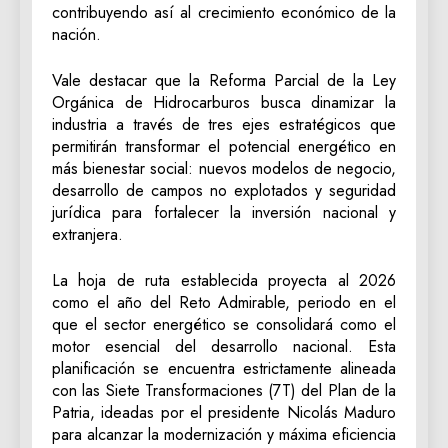
contribuyendo así al crecimiento económico de la
nación.
Vale destacar que la Reforma Parcial de la Ley
Orgánica de Hidrocarburos busca dinamizar la
industria a través de tres ejes estratégicos que
permitirán transformar el potencial energético en
más bienestar social: nuevos modelos de negocio,
desarrollo de campos no explotados y seguridad
jurídica para fortalecer la inversión nacional y
extranjera.
La hoja de ruta establecida proyecta al 2026
como el año del Reto Admirable, periodo en el
que el sector energético se consolidará como el
motor esencial del desarrollo nacional. Esta
planificación se encuentra estrictamente alineada
con las Siete Transformaciones (7T) del Plan de la
Patria, ideadas por el presidente Nicolás Maduro
para alcanzar la modernización y máxima eficiencia