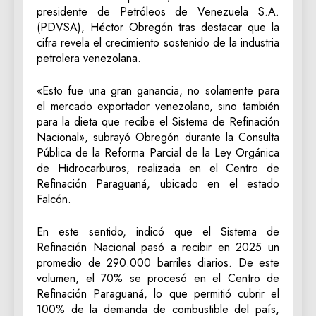
presidente de Petróleos de Venezuela S.A.
(PDVSA), Héctor Obregón tras destacar que la
cifra revela el crecimiento sostenido de la industria
petrolera venezolana.
«Esto fue una gran ganancia, no solamente para
el mercado exportador venezolano, sino también
para la dieta que recibe el Sistema de Refinación
Nacional», subrayó Obregón durante la Consulta
Pública de la Reforma Parcial de la Ley Orgánica
de Hidrocarburos, realizada en el Centro de
Refinación Paraguaná, ubicado en el estado
Falcón.
En este sentido, indicó que el Sistema de
Refinación Nacional pasó a recibir en 2025 un
promedio de 290.000 barriles diarios. De este
volumen, el 70% se procesó en el Centro de
Refinación Paraguaná, lo que permitió cubrir el
100% de la demanda de combustible del país,