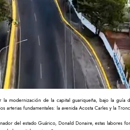
 la modernización de la capital guariqueña, bajo la guía 
os arterias fundamentales: la avenida Acosta Carles y la Tronc
rnador del estado Guárico, Donald Donaire, estas labores fo