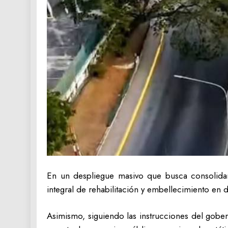
En un despliegue masivo que busca consolidar
integral de rehabilitación y embellecimiento en d
‎Asimismo, siguiendo las instrucciones del gobe