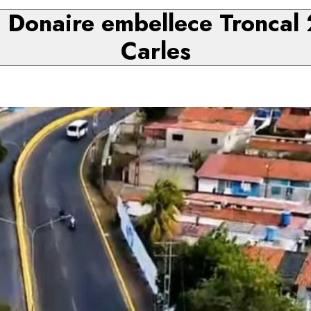
 Donaire embellece Troncal 
Carles