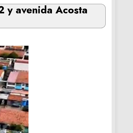
2 y avenida Acosta