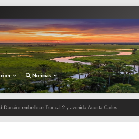
cion
Noticias
d Donaire embellece Troncal 2 y avenida Acosta Carles