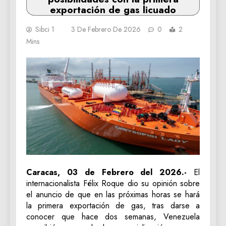
exportación de gas licuado
Sibci 1
3 De Febrero De 2026
0
2
Mins
Caracas, 03 de Febrero del 2026.-
El
internacionalista Félix Roque dio su opinión sobre
el anuncio de que en las próximas horas se hará
la primera exportación de gas, tras darse a
conocer que hace dos semanas, Venezuela