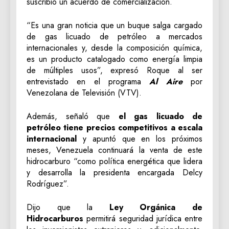
suscribió un acuerdo de comercialización.
“Es una gran noticia que un buque salga cargado
de gas licuado de petróleo a mercados
internacionales y, desde la composición química,
es un producto catalogado como energía limpia
de múltiples usos”, expresó Roque al ser
entrevistado en el programa
Al Aire
por
Venezolana de Televisión (VTV).
Además, señaló que
el gas licuado de
petróleo tiene precios competitivos a escala
internacional
y apuntó que en los próximos
meses, Venezuela continuará la venta de este
hidrocarburo “como política energética que lidera
y desarrolla la presidenta encargada Delcy
Rodríguez”.
Dijo que la
Ley Orgánica de
Hidrocarburos
permitirá seguridad jurídica entre