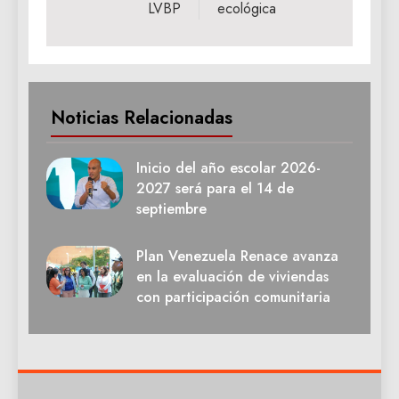
LVBP
ecológica
Noticias Relacionadas
Inicio del año escolar 2026-
2027 será para el 14 de
septiembre
Plan Venezuela Renace avanza
en la evaluación de viviendas
con participación comunitaria