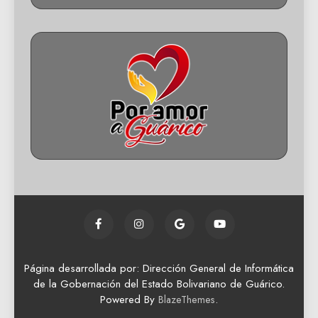
Página desarrollada por: Dirección General de Informática
de la Gobernación del Estado Bolivariano de Guárico.
Powered By
.
BlazeThemes