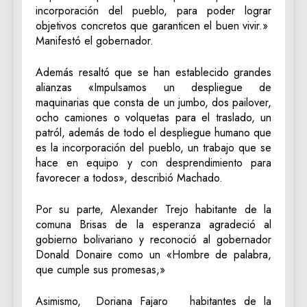
incorporación del pueblo, para poder lograr
objetivos concretos que garanticen el buen vivir.»
Manifestó el gobernador.
Además resaltó que se han establecido grandes
alianzas «Impulsamos un despliegue de
maquinarias que consta de un jumbo, dos pailover,
ocho camiones o volquetas para el traslado, un
patról, además de todo el despliegue humano que
es la incorporación del pueblo, un trabajo que se
hace en equipo y con desprendimiento para
favorecer a todos», describió Machado.
Por su parte, Alexander Trejo habitante de la
comuna Brisas de la esperanza agradeció al
gobierno bolivariano y reconoció al gobernador
Donald Donaire como un «Hombre de palabra,
que cumple sus promesas,»
Asimismo, Doriana Fajaro habitantes de la