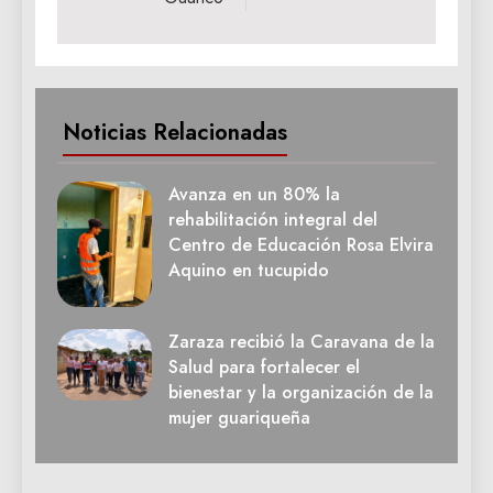
Noticias Relacionadas
Avanza en un 80% la
rehabilitación integral del
Centro de Educación Rosa Elvira
Aquino en tucupido
Zaraza recibió la Caravana de la
Salud para fortalecer el
bienestar y la organización de la
mujer guariqueña