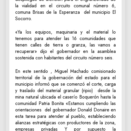
la vialidad en el circuito comunal número 6,
comuna Brisas de la Esperanza del municipio El
Socorro.
«Ya los equipos, maquinaria y el material lo
tenemos para atender las 16 comunidades que
tienen calles de tierra o granza, las vamos a
recuperar» dijo el gobernador en la asamblea
sostenida con habitantes del circuito número seis.
En este sentido , Miguel Machado comisionado
territorial de la gobernación del estado para el
municipio informó que se comenzó el corte, carga
y traslado del material granular (ripio) desde la
mina natural ubicada el caserío Boquerón hasta la
comunidad Patria Bonita «Estamos cumpliendo las
orientaciones del gobernador Donald Donaire en
esta tarea para atender al pueblo, estableciendo
alianzas estratégicas con productores de la zona,
empresas privadas Y por supuesto la