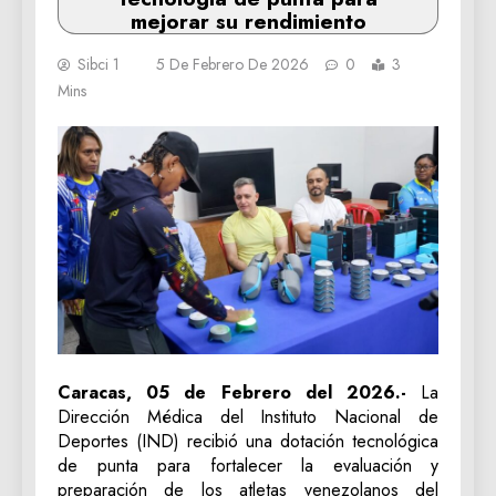
mejorar su rendimiento
Sibci 1
5 De Febrero De 2026
0
3
Mins
Caracas, 05 de Febrero del 2026.-
La
Dirección Médica del Instituto Nacional de
Deportes (IND) recibió una dotación tecnológica
de punta para fortalecer la evaluación y
preparación de los atletas venezolanos del