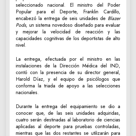
seleccionado nacional. El ministro del Poder
Popular para el Deporte, Franklin Cardillo,
encabezó la entrega de seis unidades de
Blazer
Pods
, un sistema novedoso diseñado para evaluar
y mejorar la velocidad de reacción y las
capacidades cognitivas de los deportistas de alto
nivel.
La entrega, efectuada por el ministro en las
instalaciones de la Dirección Médica del IND,
contó con la presencia de su director general,
Harold Díaz, y el equipo de psicólogos que
conforma la triada de apoyo a las selecciones
nacionales.
Durante la entrega del equipamiento se dio a
conocer que, de las seis unidades adquiridas,
cuatro serán destinadas al laboratorio de ciencias
aplicadas al deporte para pruebas controladas,
mientras que las dos restantes se utilizarán para