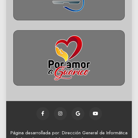
Página desarrollada por: Dirección General de Informática