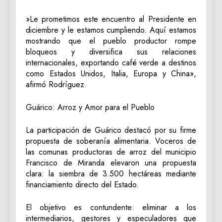
‎»Le prometimos este encuentro al Presidente en
diciembre y le estamos cumpliendo. Aquí estamos
mostrando que el pueblo productor rompe
bloqueos y diversifica sus relaciones
internacionales, exportando café verde a destinos
como Estados Unidos, Italia, Europa y China»,
afirmó Rodríguez.
‎Guárico: Arroz y Amor para el Pueblo
‎La participación de Guárico destacó por su firme
propuesta de soberanía alimentaria. Voceros de
las comunas productoras de arroz del municipio
Francisco de Miranda elevaron una propuesta
clara: la siembra de 3.500 hectáreas mediante
financiamiento directo del Estado.
‎El objetivo es contundente: eliminar a los
intermediarios, gestores y especuladores que