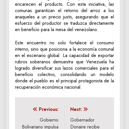
encarecen el producto. Con esta iniciativa, las
comunas garantizan el retorno del arroz a los
anaqueles a un precio justo, asegurando que el
esfuerzo del productor se traduzca directamente
en beneficio para la mesa del venezolano.
‎Este encuentro no solo fortalece el consumo
interno, sino que posiciona a la economía comunal
en el escenario global. La capacidad de exportar
rubros soberanos demuestra que Venezuela ha
logrado diversificar sus lazos comerciales para el
beneficio colectivo, consolidando un modelo
donde el pueblo es el principal protagonista de la
recuperación económica nacional.
Navegación
Previous:
Next:
de
Gobierno
Gobernador
Bolivariano impulsa
Donaire recibe