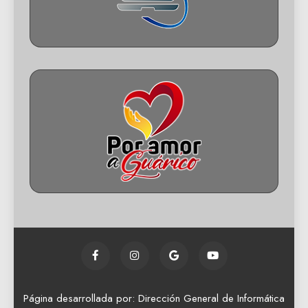
Página desarrollada por: Dirección General de Informática