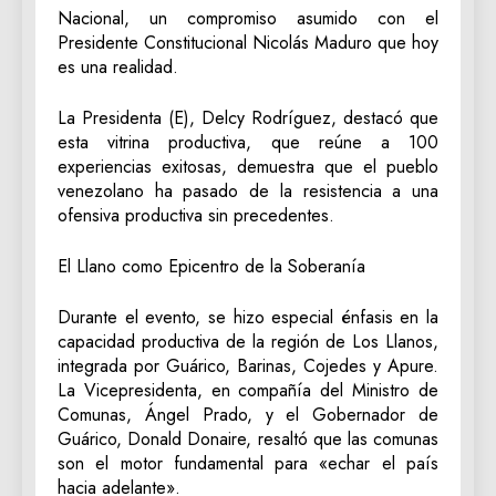
Nacional, un compromiso asumido con el
Presidente Constitucional Nicolás Maduro que hoy
es una realidad.
‎La Presidenta (E), Delcy Rodríguez, destacó que
esta vitrina productiva, que reúne a 100
experiencias exitosas, demuestra que el pueblo
venezolano ha pasado de la resistencia a una
ofensiva productiva sin precedentes.
‎El Llano como Epicentro de la Soberanía
‎Durante el evento, se hizo especial énfasis en la
capacidad productiva de la región de Los Llanos,
integrada por Guárico, Barinas, Cojedes y Apure.
La Vicepresidenta, en compañía del Ministro de
Comunas, Ángel Prado, y el Gobernador de
Guárico, Donald Donaire, resaltó que las comunas
son el motor fundamental para «echar el país
hacia adelante».