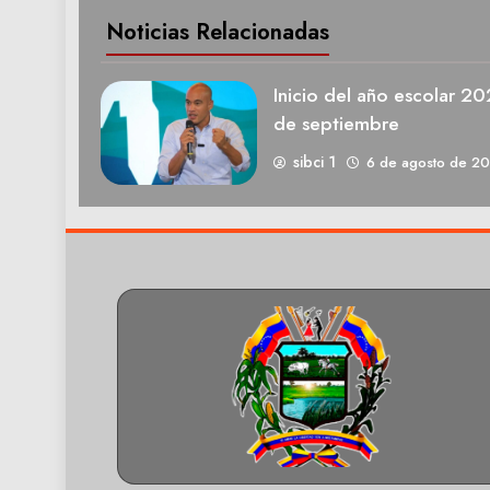
Noticias Relacionadas
Inicio del año escolar 2
de septiembre
sibci 1
6 de agosto de 2