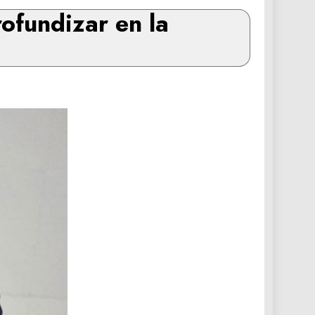
ofundizar en la