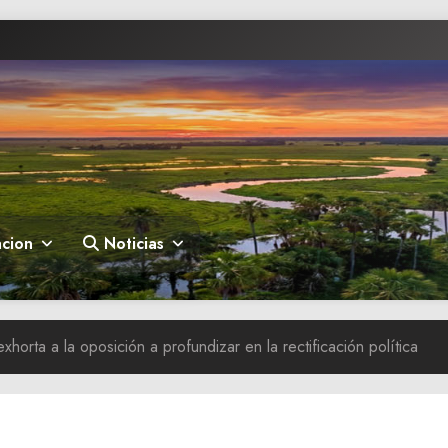
cion
Noticias
horta a la oposición a profundizar en la rectificación política