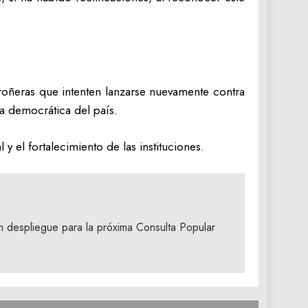
carroñeras que intenten lanzarse nuevamente contra
ca democrática del país.
 el fortalecimiento de las instituciones.
despliegue para la próxima Consulta Popular