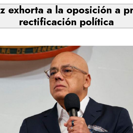
 exhorta a la oposición a pr
rectificación política