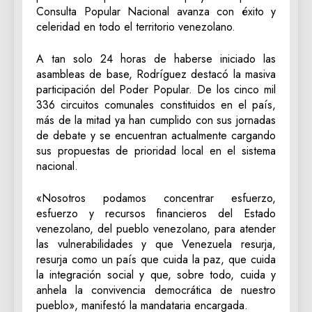
Consulta Popular Nacional avanza con éxito y
celeridad en todo el territorio venezolano.
A tan solo 24 horas de haberse iniciado las
asambleas de base, Rodríguez destacó la masiva
participación del Poder Popular. De los cinco mil
336 circuitos comunales constituidos en el país,
más de la mitad ya han cumplido con sus jornadas
de debate y se encuentran actualmente cargando
sus propuestas de prioridad local en el sistema
nacional.
«Nosotros podamos concentrar esfuerzo,
esfuerzo y recursos financieros del Estado
venezolano, del pueblo venezolano, para atender
las vulnerabilidades y que Venezuela resurja,
resurja como un país que cuida la paz, que cuida
la integración social y que, sobre todo, cuida y
anhela la convivencia democrática de nuestro
pueblo», manifestó la mandataria encargada.