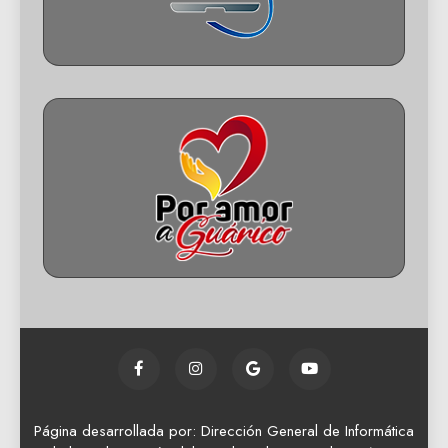
Página desarrollada por: Dirección General de Informática