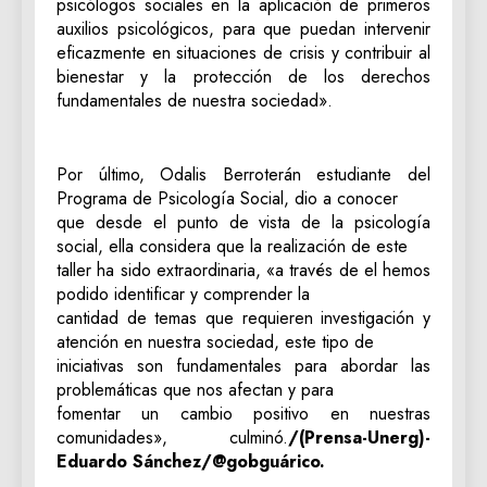
psicólogos sociales en la aplicación de primeros
auxilios psicológicos, para que puedan intervenir
eficazmente en situaciones de crisis y contribuir al
bienestar y la protección de los derechos
fundamentales de nuestra sociedad».
Por último, Odalis Berroterán estudiante del
Programa de Psicología Social, dio a conocer
que desde el punto de vista de la psicología
social, ella considera que la realización de este
taller ha sido extraordinaria, «a través de el hemos
podido identificar y comprender la
cantidad de temas que requieren investigación y
atención en nuestra sociedad, este tipo de
iniciativas son fundamentales para abordar las
problemáticas que nos afectan y para
fomentar un cambio positivo en nuestras
comunidades», culminó.
/(Prensa-Unerg)-
Eduardo Sánchez/@gobguárico.