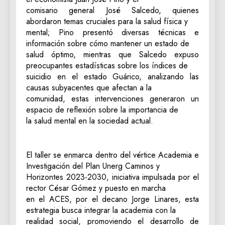
comisario general José Salcedo, quienes
abordaron temas cruciales para la salud física y
mental; Pino presentó diversas técnicas e
información sobre cómo mantener un estado de
salud óptimo, mientras que Salcedo expuso
preocupantes estadísticas sobre los índices de
suicidio en el estado Guárico, analizando las
causas subyacentes que afectan a la
comunidad, estas intervenciones generaron un
espacio de reflexión sobre la importancia de
la salud mental en la sociedad actual.
El taller se enmarca dentro del vértice Academia e
Investigación del Plan Unerg Caminos y
Horizontes 2023-2030, iniciativa impulsada por el
rector César Gómez y puesto en marcha
en el ACES, por el decano Jorge Linares, esta
estrategia busca integrar la academia con la
realidad social, promoviendo el desarrollo de