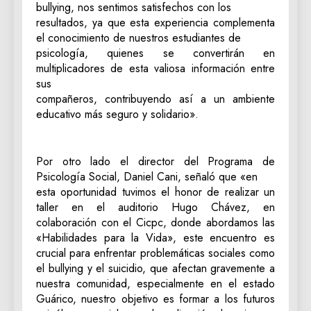
bullying, nos sentimos satisfechos con los
resultados, ya que esta experiencia complementa
el conocimiento de nuestros estudiantes de
psicología, quienes se convertirán en
multiplicadores de esta valiosa información entre
sus
compañeros, contribuyendo así a un ambiente
educativo más seguro y solidario».
Por otro lado el director del Programa de
Psicología Social, Daniel Cani, señaló que «en
esta oportunidad tuvimos el honor de realizar un
taller en el auditorio Hugo Chávez, en
colaboración con el Cicpc, donde abordamos las
«Habilidades para la Vida», este encuentro es
crucial para enfrentar problemáticas sociales como
el bullying y el suicidio, que afectan gravemente a
nuestra comunidad, especialmente en el estado
Guárico, nuestro objetivo es formar a los futuros