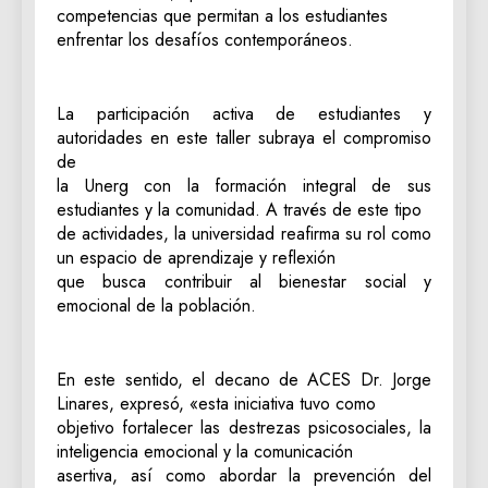
competencias que permitan a los estudiantes
enfrentar los desafíos contemporáneos.
La participación activa de estudiantes y
autoridades en este taller subraya el compromiso
de
la Unerg con la formación integral de sus
estudiantes y la comunidad. A través de este tipo
de actividades, la universidad reafirma su rol como
un espacio de aprendizaje y reflexión
que busca contribuir al bienestar social y
emocional de la población.
En este sentido, el decano de ACES Dr. Jorge
Linares, expresó, «esta iniciativa tuvo como
objetivo fortalecer las destrezas psicosociales, la
inteligencia emocional y la comunicación
asertiva, así como abordar la prevención del