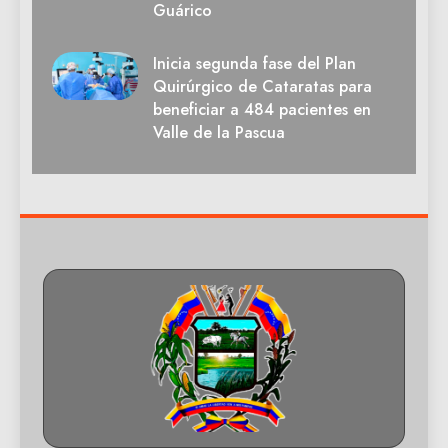
Guárico
Inicia segunda fase del Plan
Quirúrgico de Cataratas para
beneficiar a 484 pacientes en
Valle de la Pascua