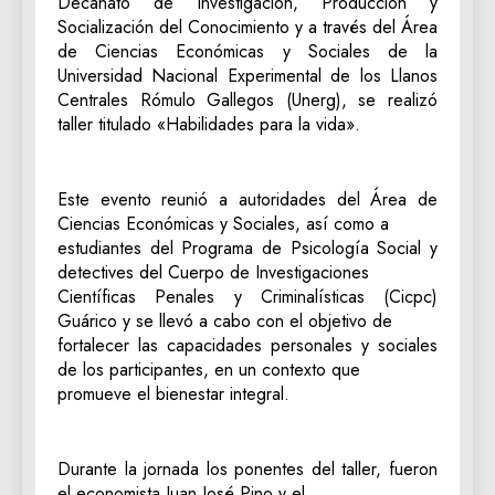
Decanato de Investigación, Producción y
Socialización del Conocimiento y a través del Área
de Ciencias Económicas y Sociales de la
Universidad Nacional Experimental de los Llanos
Centrales Rómulo Gallegos (Unerg), se realizó
taller titulado «Habilidades para la vida».
Este evento reunió a autoridades del Área de
Ciencias Económicas y Sociales, así como a
estudiantes del Programa de Psicología Social y
detectives del Cuerpo de Investigaciones
Científicas Penales y Criminalísticas (Cicpc)
Guárico y se llevó a cabo con el objetivo de
fortalecer las capacidades personales y sociales
de los participantes, en un contexto que
promueve el bienestar integral.
Durante la jornada los ponentes del taller, fueron
el economista Juan José Pino y el