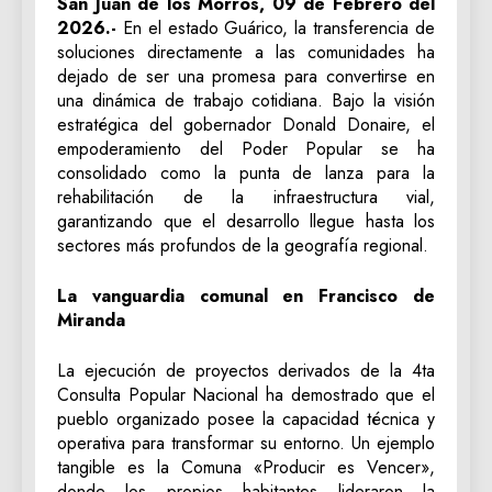
San Juan de los Morros, 09 de Febrero del
2026.-
En el estado Guárico, la transferencia de
soluciones directamente a las comunidades ha
dejado de ser una promesa para convertirse en
una dinámica de trabajo cotidiana. Bajo la visión
estratégica del gobernador Donald Donaire, el
empoderamiento del Poder Popular se ha
consolidado como la punta de lanza para la
rehabilitación de la infraestructura vial,
garantizando que el desarrollo llegue hasta los
sectores más profundos de la geografía regional.
La vanguardia comunal en Francisco de
Miranda
La ejecución de proyectos derivados de la 4ta
Consulta Popular Nacional ha demostrado que el
pueblo organizado posee la capacidad técnica y
operativa para transformar su entorno. Un ejemplo
tangible es la Comuna «Producir es Vencer»,
donde los propios habitantes lideraron la