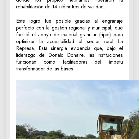
rehabilitación de 14 kilómetros de vialidad.
Este logro fue posible gracias al engranaje
perfecto con la gestión regional y municipal, que
facilitó el apoyo de material granular (ripio) para
optimizar la accesibilidad al sector rural La
Represa. Esta sinergia evidencia que, bajo el
liderazgo de Donald Donaire, las instituciones
funcionan como facilitadoras del ímpetu
transformador de las bases.