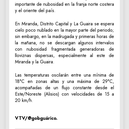
importante de nubosidad en la franja norte costera
y el oriente del país.
En Miranda, Distrito Capital y La Guaira se espera
cielo poco nublado en la mayor parte del periodo;
sin embargo, en la madrugada y primeras horas de
la mañana, no se descargan algunos intervalos
con nubosidad fragmentada generadoras de
lloviznas dispersas, especialmente al este de
Miranda y la Guaira.
Las temperaturas oscilarán entre una mínima de
18°C en zonas altas y una máxima de 29°C,
acompañadas de un flujo constante desde el
Este/Noreste (Alisios) con velocidades de 15 a
20 km/h.
VTV/@gobguárico.