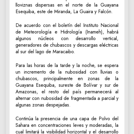
lloviznas dispersas en el norte de la Guayana
Esequiba, este de Miranda, La Guaira y Falcón.
De acuerdo con el boletín del Instituto Nacional
de Meteorología e Hidrología (Inameh), habrá
algunos núcleos con desarrollo vertical,
generadores de chubascos y descargas eléctricas
al sur del lago de Maracaibo.
Para las horas de la tarde y la noche, se espera
un incremento de la nubosidad con lluvias o
chubascos, principalmente en zonas de la
Guayana Esequiba, sureste de Bolívar y sur de
Amazonas, el resto del país permanecerá al
alternar con nubosidad de fragmentada a parcial y
algunas zonas despejadas.
Continúa la presencia de una capa de Polvo del
Sahara en concentraciones leves y moderadas, la
cual limitará la visibilidad horizontal y el desarrollo