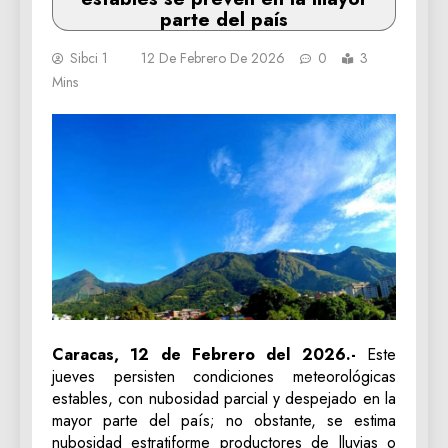
parte del país
Sibci 1
12 De Febrero De 2026
0
3
Mins
Caracas, 12 de Febrero del 2026.-
Este
jueves persisten condiciones meteorológicas
estables, con nubosidad parcial y despejado en la
mayor parte del país; no obstante, se estima
nubosidad estratiforme productores de lluvias o