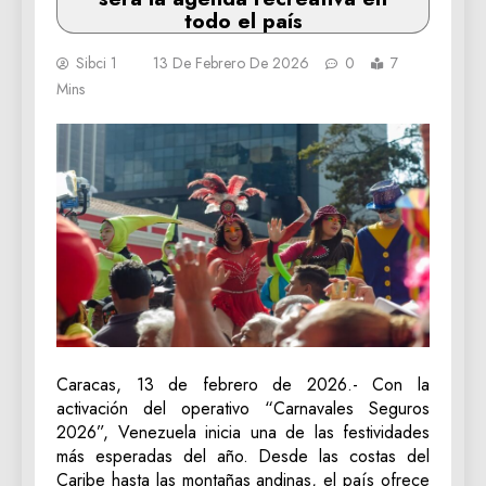
todo el país
Sibci 1
13 De Febrero De 2026
0
7
Mins
Caracas, 13 de febrero de 2026.- Con la
activación del operativo “Carnavales Seguros
2026”, Venezuela inicia una de las festividades
más esperadas del año. Desde las costas del
Caribe hasta las montañas andinas, el país ofrece