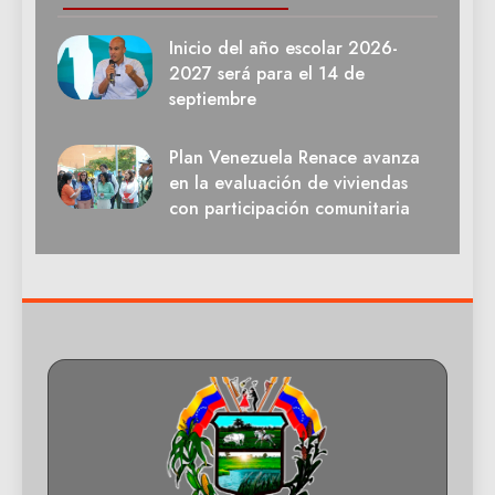
Inicio del año escolar 2026-
2027 será para el 14 de
septiembre
Plan Venezuela Renace avanza
en la evaluación de viviendas
con participación comunitaria