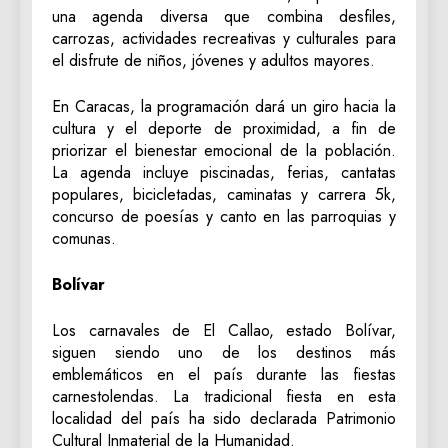
una agenda diversa que combina desfiles,
carrozas, actividades recreativas y culturales para
el disfrute de niños, jóvenes y adultos mayores.
En Caracas, la programación dará un giro hacia la
cultura y el deporte de proximidad, a fin de
priorizar el bienestar emocional de la población.
La agenda incluye piscinadas, ferias, cantatas
populares, bicicletadas, caminatas y carrera 5k,
concurso de poesías y canto en las parroquias y
comunas.
Bolívar
Los carnavales de El Callao, estado Bolívar,
siguen siendo uno de los destinos más
emblemáticos en el país durante las fiestas
carnestolendas. La tradicional fiesta en esta
localidad del país ha sido declarada Patrimonio
Cultural Inmaterial de la Humanidad.