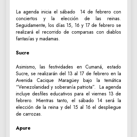
La agenda inicia el sábado 14 de febrero con
conciertos y la elección de las reinas.
Seguidamente, los días 15, 16 y 17 de febrero se
realizará el recorrido de comparsas con diablos
fantasías y madamas.
Sucre
Asimismo, las festividades en Cumaná, estado
Sucre, se realizarán del 13 al 17 de febrero en la
Avenida Cacique Maragüey bajo la temática
“Venezolanidad y soberanía patriota”. La agenda
incluye desfiles educativos para el viernes 13 de
febrero. Mientras tanto, el sábado 14 será la
elección de la reina y del 15 al 16 el despliegue
de carrozas.
Apure