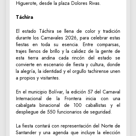
Higuerote, desde la plaza Dolores Rivas.
Táchira
El estado Táchira se llena de color y tradición
durante los Carnavales 2026, para celebrar estas
fiestas en toda su esencia. Entre comparsas,
trajes llenos de brillo y la calidez de la gente de
esta tierra andina cada rincón del estado se
convierte en escenario de fiesta y cultura, donde
la alegría, la identidad y el orgullo tachirense unen
a propios y visitantes.
En el municipio Bolívar, la edición 57 del Carnaval
Internacional de la Frontera inicia con una
cabalgata binacional de 100 caballistas y el
despliegue de 550 funcionarios de seguridad.
La fiesta contará con representación del Norte de
Santander y una agenda que incluye la elección