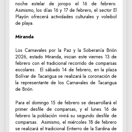
noche estelar de joropo el 16 de febrero.
Asimismo, los días 16 y 17 de febrero, el sector El
Playón ofrecerá actividades culturales y voleibol
de playa.
Miranda
Los Carnavales por la Paz y la Soberanía Brión
2026, estado Miranda, inician este viernes 13 de
febrero con el tradicional recorrido de comparsas
escolares. El sábado 14 de febrero, en la plaza
Bolívar de Tacarigua se realizará la coronación de
la representante de los Carnavales de Tacarigua
de Brión.
Para el domingo 15 de febrero se desarrollará el
primer desfile de comparsas, y el lunes 16 de
febrero la población vivirá su segundo desfile de
comparsas. Asimismo, el miércoles 18 de febrero
se realizará el tradicional Entierro de la Sardina de