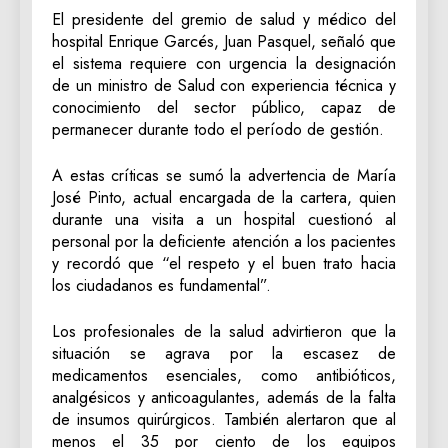
El presidente del gremio de salud y médico del
hospital Enrique Garcés, Juan Pasquel, señaló que
el sistema requiere con urgencia la designación
de un ministro de Salud con experiencia técnica y
conocimiento del sector público, capaz de
permanecer durante todo el período de gestión.
A estas críticas se sumó la advertencia de María
José Pinto, actual encargada de la cartera, quien
durante una visita a un hospital cuestionó al
personal por la deficiente atención a los pacientes
y recordó que “el respeto y el buen trato hacia
los ciudadanos es fundamental”.
Los profesionales de la salud advirtieron que la
situación se agrava por la escasez de
medicamentos esenciales, como antibióticos,
analgésicos y anticoagulantes, además de la falta
de insumos quirúrgicos. También alertaron que al
menos el 35 por ciento de los equipos