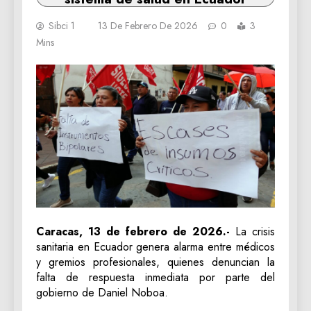
Sibci 1
13 De Febrero De 2026
0
3
Mins
Caracas, 13 de febrero de 2026.-
La crisis
sanitaria en Ecuador genera alarma entre médicos
y gremios profesionales, quienes denuncian la
falta de respuesta inmediata por parte del
gobierno de Daniel Noboa.