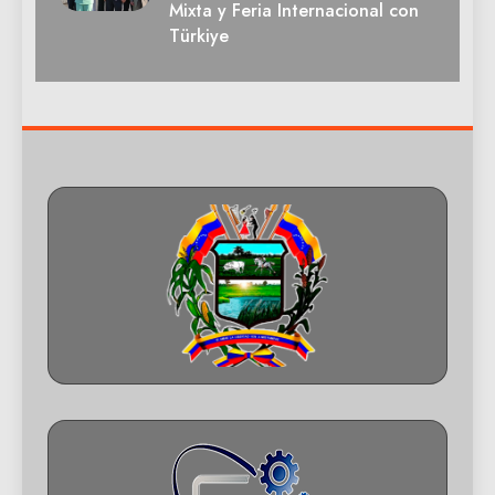
Mixta y Feria Internacional con
Türkiye