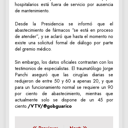
hospitalarios está fuera de servicio por ausencia
de mantenimiento.
Desde la Presidencia se informó que el
abastecimiento de fármacos “se está en proceso
de atender”, y se aclaró que hasta el momento no
existe una solicitud formal de diálogo por parte
del gremio médico.
Sin embargo, los datos oficiales contrastan con los
testimonios de especialistas. El traumatólogo Jorge
Panchi aseguró que las cirugías diarias se
redujeron de entre 50 y 60 a apenas 20, y que
para un funcionamiento normal se requiere un 90
por ciento de abastecimiento, mientras que
actualmente solo se dispone de un 45 por
ciento.
/VTV/@gobguarico