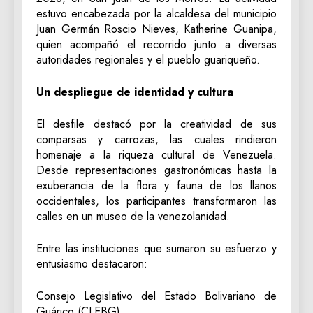
estuvo encabezada por la alcaldesa del municipio
Juan Germán Roscio Nieves, Katherine Guanipa,
quien acompañó el recorrido junto a diversas
autoridades regionales y el pueblo guariqueño.
Un despliegue de identidad y cultura
‎El desfile destacó por la creatividad de sus
comparsas y carrozas, las cuales rindieron
homenaje a la riqueza cultural de Venezuela.
Desde representaciones gastronómicas hasta la
exuberancia de la flora y fauna de los llanos
occidentales, los participantes transformaron las
calles en un museo de la venezolanidad.
‎Entre las instituciones que sumaron su esfuerzo y
entusiasmo destacaron:
‎Consejo Legislativo del Estado Bolivariano de
Guárico (CLEBG).