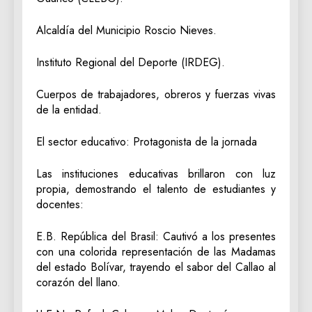
‎Alcaldía del Municipio Roscio Nieves.
‎Instituto Regional del Deporte (IRDEG).
‎Cuerpos de trabajadores, obreros y fuerzas vivas
de la entidad.
‎El sector educativo: Protagonista de la jornada
‎Las instituciones educativas brillaron con luz
propia, demostrando el talento de estudiantes y
docentes:
‎E.B. República del Brasil: Cautivó a los presentes
con una colorida representación de las Madamas
del estado Bolívar, trayendo el sabor del Callao al
corazón del llano.