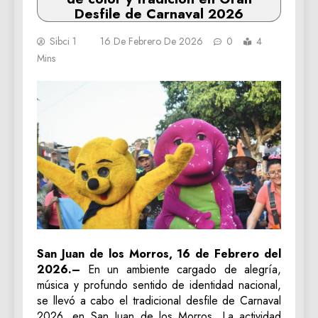
Desfile de Carnaval 2026
Sibci 1
16 De Febrero De 2026
0
4
Mins
San Juan de los Morros, 16 de Febrero del
2026.–
En un ambiente cargado de alegría,
música y profundo sentido de identidad nacional,
se llevó a cabo el tradicional desfile de Carnaval
2026, en San Juan de los Morros. La actividad