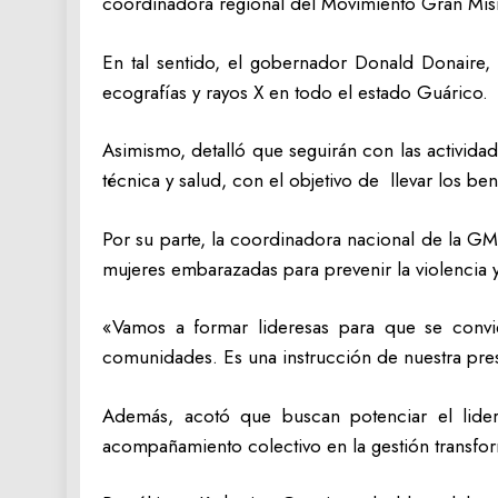
coordinadora regional del Movimiento Gran Misi
En tal sentido, el gobernador Donald Donaire,
ecografías y rayos X en todo el estado Guárico.
Asimismo, detalló que seguirán con las actividad
técnica y salud, con el objetivo de llevar los b
Por su parte, la coordinadora nacional de la GM
mujeres embarazadas para prevenir la violencia
«Vamos a formar lideresas para que se convi
comunidades. Es una instrucción de nuestra pre
Además, acotó que buscan potenciar el lide
acompañamiento colectivo en la gestión transf