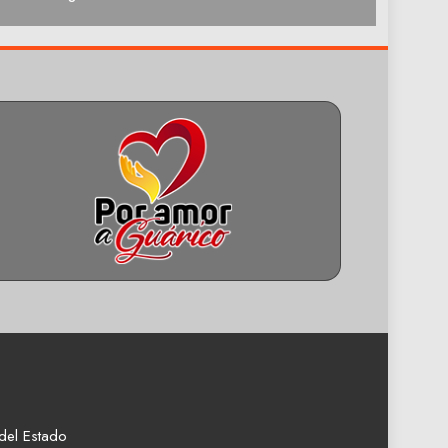
del Estado