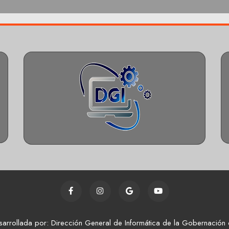
sarrollada por: Dirección General de Informática de la Gobernación 