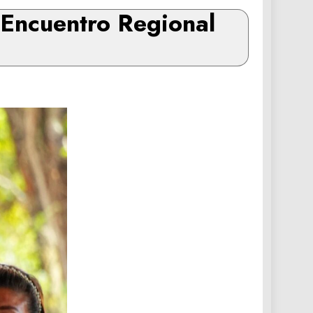
 Encuentro Regional