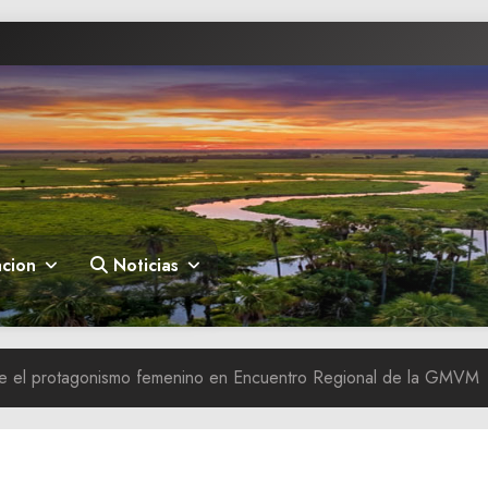
cion
Noticias
ce el protagonismo femenino en Encuentro Regional de la GMVM