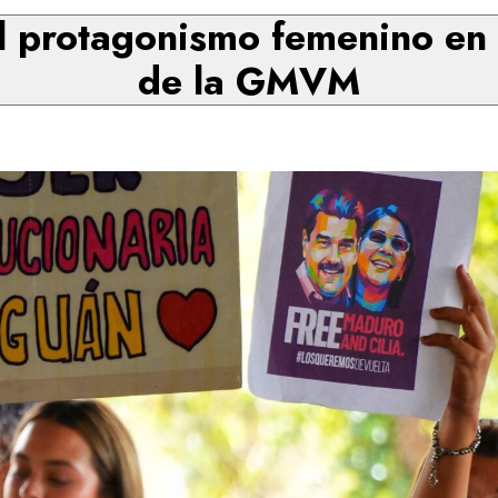
el protagonismo femenino en
de la GMVM