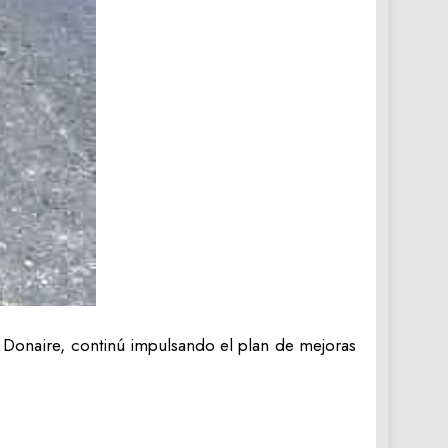
 Donaire, continú impulsando el plan de mejoras