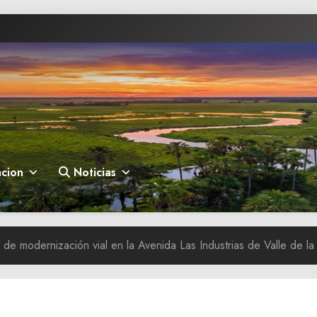
cion
Noticias
 de modernización vial en la Avenida Las Industrias de Valle de l