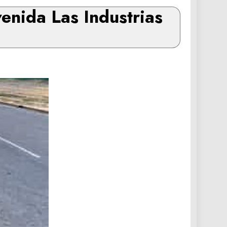
enida Las Industrias