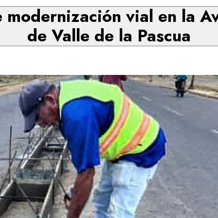
 modernización vial en la Av
de Valle de la Pascua