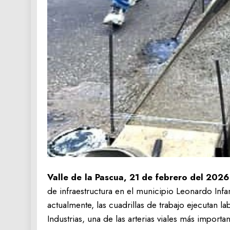
Valle de la Pascua, 21 de febrero del 2026
de infraestructura en el municipio Leonardo Infa
actualmente, las cuadrillas de trabajo ejecutan la
Industrias, una de las arterias viales más importa