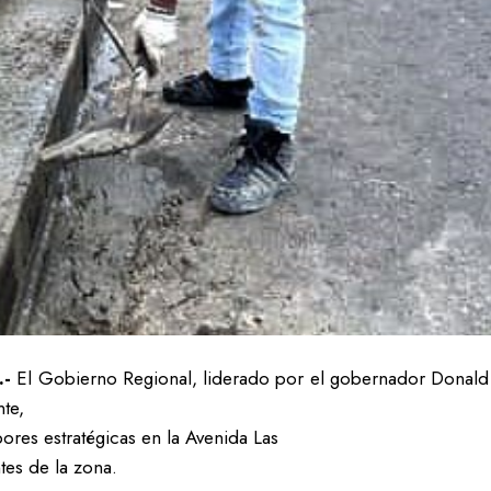
.-
El Gobierno Regional, liderado por el gobernador Donald
nte,
bores estratégicas en la Avenida Las
ntes de la zona.