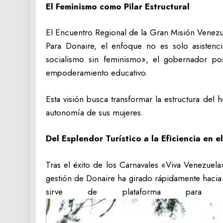
El Feminismo como Pilar Estructural
El Encuentro Regional de la Gran Misión Venezuel
Para Donaire, el enfoque no es solo asistenci
socialismo sin feminismo», el gobernador po
empoderamiento educativo.
Esta visión busca transformar la estructura del
autonomía de sus mujeres.
Del Esplendor Turístico a la Eficiencia en el
Tras el éxito de los Carnavales «Viva Venezuel
gestión de Donaire ha girado rápidamente hacia l
sirve de plataforma para 