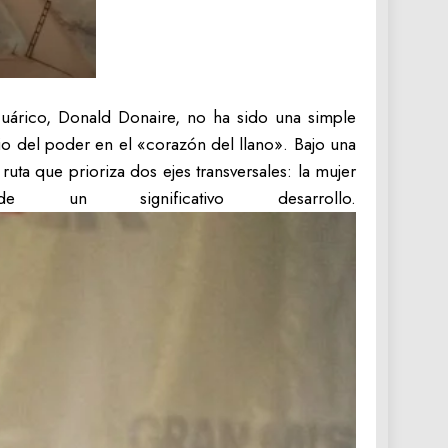
uárico, Donald Donaire, no ha sido una simple
io del poder en el «corazón del llano». Bajo una
ruta que prioriza dos ejes transversales: la mujer
 significativo desarrollo.