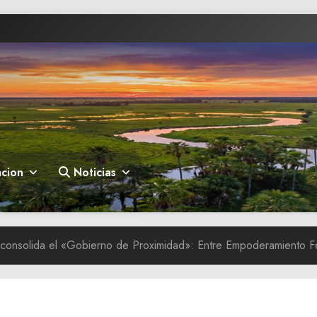
cion
Noticias
consolida el «Gobierno de Proximidad»: Entre Empoderamiento F