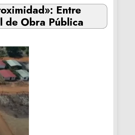
roximidad»: Entre
 de Obra Pública