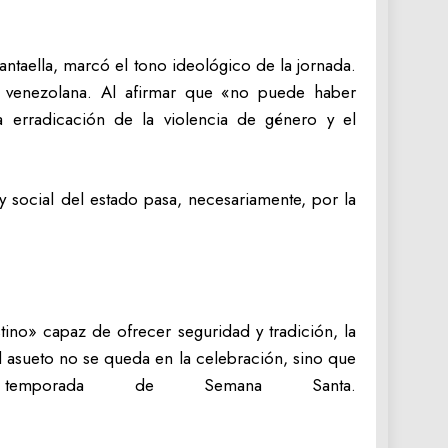
antaella, marcó el tono ideológico de la jornada.
ial venezolana. Al afirmar que «no puede haber
 erradicación de la violencia de género y el
y social del estado pasa, necesariamente, por la
ino» capaz de ofrecer seguridad y tradición, la
el asueto no se queda en la celebración, sino que
temporada de Semana Santa.