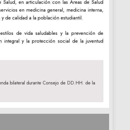
e Salud, en articulación con las Áreas de Salud
servicios en medicina general, medicina interna,
 de calidad a la población estudiantil.
stilos de vida saludables y la prevención de
 integral y la protección social de la juventud
enda bilateral durante Consejo de DD.HH. de la