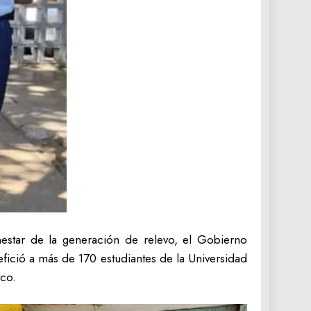
nestar de la generación de relevo, el Gobierno
efició a más de 170 estudiantes de la Universidad
co.