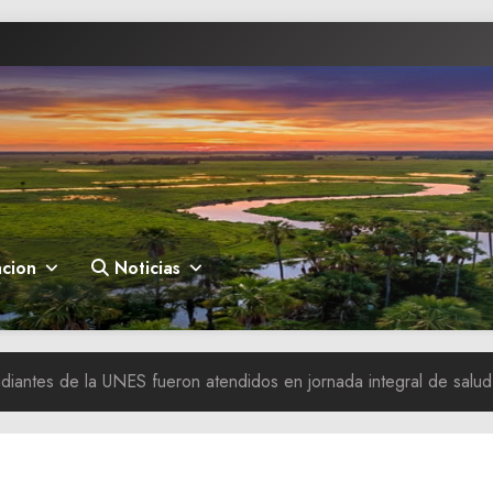
cion
Noticias
diantes de la UNES fueron atendidos en jornada integral de salu