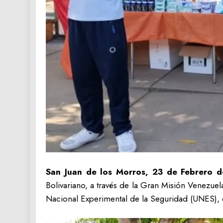
San Juan de los Morros, 23 de Febrero 
Bolivariano, a través de la Gran Misión Venezuel
Nacional Experimental de la Seguridad (UNES), 