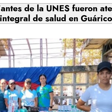
antes de la UNES fueron at
integral de salud en Guáric