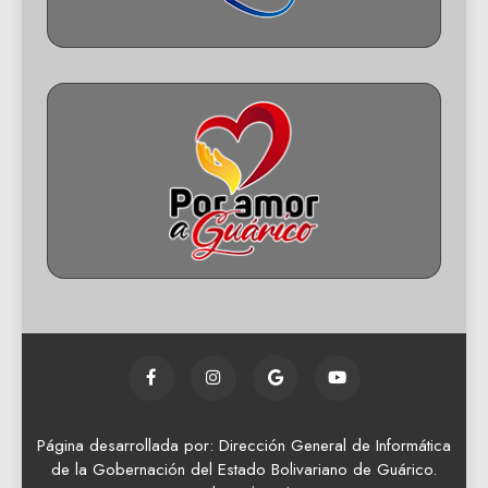
Página desarrollada por: Dirección General de Informática
de la Gobernación del Estado Bolivariano de Guárico.