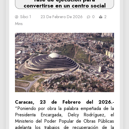
convertirse en un centro social
Sibci 1
23 De Febrero De 2026
0
2
Mins
Caracas, 23 de Febrero del 2026.-
“Poniendo por obra la palabra empeñada de la
Presidenta Encargada, Delcy Rodríguez, el
Ministerio del Poder Popular de Obras Públicas
adelanta los trabajos de recuperación de la