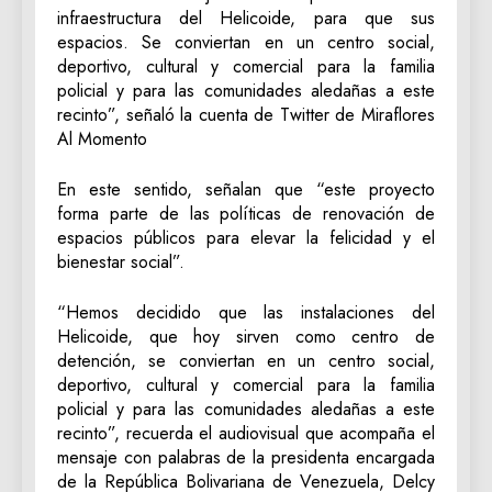
infraestructura del Helicoide, para que sus
espacios. Se conviertan en un centro social,
deportivo, cultural y comercial para la familia
policial y para las comunidades aledañas a este
recinto”, señaló la cuenta de Twitter de Miraflores
Al Momento
En este sentido, señalan que “este proyecto
forma parte de las políticas de renovación de
espacios públicos para elevar la felicidad y el
bienestar social”.
“Hemos decidido que las instalaciones del
Helicoide, que hoy sirven como centro de
detención, se conviertan en un centro social,
deportivo, cultural y comercial para la familia
policial y para las comunidades aledañas a este
recinto”, recuerda el audiovisual que acompaña el
mensaje con palabras de la presidenta encargada
de la República Bolivariana de Venezuela, Delcy