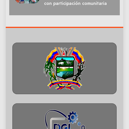
con participación comunitaria