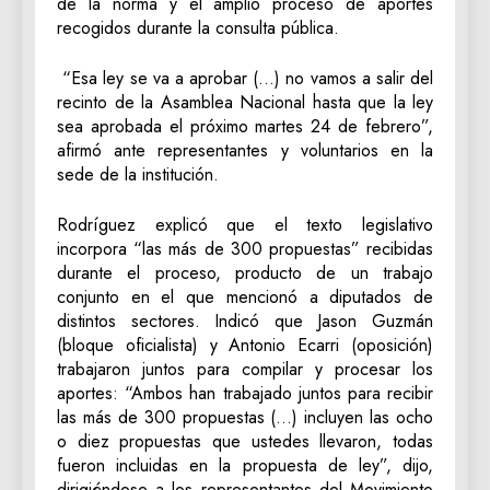
de la norma y el amplio proceso de aportes
recogidos durante la consulta pública.
“Esa ley se va a aprobar (…) no vamos a salir del
recinto de la Asamblea Nacional hasta que la ley
sea aprobada el próximo martes 24 de febrero”,
afirmó ante representantes y voluntarios en la
sede de la institución.
Rodríguez explicó que el texto legislativo
incorpora “las más de 300 propuestas” recibidas
durante el proceso, producto de un trabajo
conjunto en el que mencionó a diputados de
distintos sectores. Indicó que Jason Guzmán
(bloque oficialista) y Antonio Ecarri (oposición)
trabajaron juntos para compilar y procesar los
aportes: “Ambos han trabajado juntos para recibir
las más de 300 propuestas (…) incluyen las ocho
o diez propuestas que ustedes llevaron, todas
fueron incluidas en la propuesta de ley”, dijo,
dirigiéndose a los representantes del Movimiento