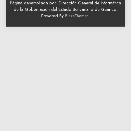
Página desarrollada por: Dirección General de Informática
de la Gobernación del Estado Bolivariano de Guárico.
Powered By
.
BlazeThemes