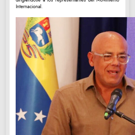
Internacional.