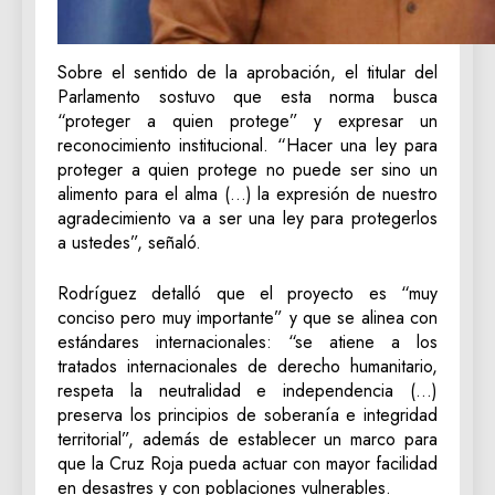
Sobre el sentido de la aprobación, el titular del
Parlamento sostuvo que esta norma busca
“proteger a quien protege” y expresar un
reconocimiento institucional. “Hacer una ley para
proteger a quien protege no puede ser sino un
alimento para el alma (…) la expresión de nuestro
agradecimiento va a ser una ley para protegerlos
a ustedes”, señaló.
Rodríguez detalló que el proyecto es “muy
conciso pero muy importante” y que se alinea con
estándares internacionales: “se atiene a los
tratados internacionales de derecho humanitario,
respeta la neutralidad e independencia (…)
preserva los principios de soberanía e integridad
territorial”, además de establecer un marco para
que la Cruz Roja pueda actuar con mayor facilidad
en desastres y con poblaciones vulnerables.