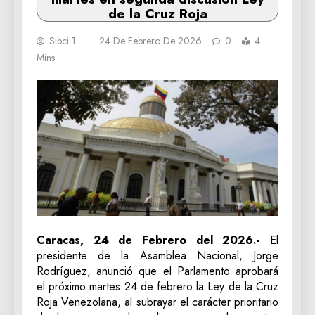
de la Cruz Roja
Sibci 1
24 De Febrero De 2026
0
4
Mins
Caracas, 24 de Febrero del 2026.-
El
presidente de la Asamblea Nacional, Jorge
Rodríguez, anunció que el Parlamento aprobará
el próximo martes 24 de febrero la Ley de la Cruz
Roja Venezolana, al subrayar el carácter prioritario