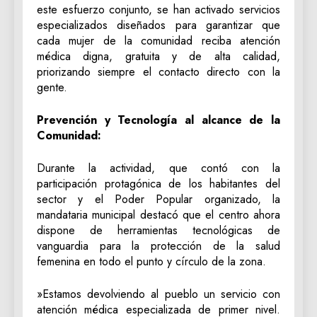
este esfuerzo conjunto, se han activado servicios
especializados diseñados para garantizar que
cada mujer de la comunidad reciba atención
médica digna, gratuita y de alta calidad,
priorizando siempre el contacto directo con la
gente.
​Prevención y Tecnología al alcance de la
Comunidad:
​Durante la actividad, que contó con la
participación protagónica de los habitantes del
sector y el Poder Popular organizado, la
mandataria municipal destacó que el centro ahora
dispone de herramientas tecnológicas de
vanguardia para la protección de la salud
femenina en todo el punto y círculo de la zona.
​»Estamos devolviendo al pueblo un servicio con
atención médica especializada de primer nivel.