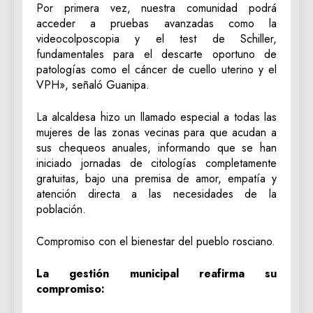
Por primera vez, nuestra comunidad podrá
acceder a pruebas avanzadas como la
videocolposcopia y el test de Schiller,
fundamentales para el descarte oportuno de
patologías como el cáncer de cuello uterino y el
VPH», señaló Guanipa.
​La alcaldesa hizo un llamado especial a todas las
mujeres de las zonas vecinas para que acudan a
sus chequeos anuales, informando que se han
iniciado jornadas de citologías completamente
gratuitas, bajo una premisa de amor, empatía y
atención directa a las necesidades de la
población.
​Compromiso con el bienestar del pueblo rosciano.
La gestión municipal reafirma su
compromiso: