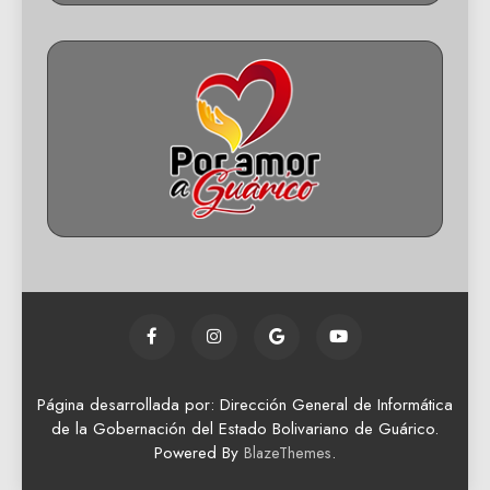
Página desarrollada por: Dirección General de Informática
de la Gobernación del Estado Bolivariano de Guárico.
Powered By
.
BlazeThemes