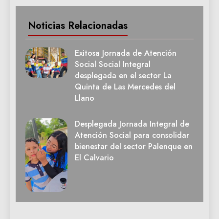
Noticias Relacionadas
Exitosa Jornada de Atención
Social Social Integral
desplegada en el sector La
Quinta de Las Mercedes del
Llano
Desplegada Jornada Integral de
Atención Social para consolidar
bienestar del sector Palenque en
El Calvario