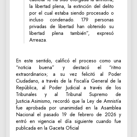
la libertad plena, la extinción del delito
por el cual estaba siendo procesado o
incluso condenado. 179 personas
privadas de libertad han obtenido su
libertad plena también”, expresó
Arreaza.
En este sentido, calificó el proceso como una
“noticia buena” y destacó el “ritmo
extraordinario»; a su vez felicitó al Poder
Ciudadano, a través de la Fiscalía General de la
República, al Poder Judicial a través de los
Tribunales y al Tribunal Supremo de
Justicia.Asimismo, recordó que la Ley de Amnistía
fue aprobada por unanimidad en la Asamblea
Nacional el pasado 19 de febrero de 2026 y
entró en vigencia el día siguiente cuando fue
publicada en la Gaceta Oficial