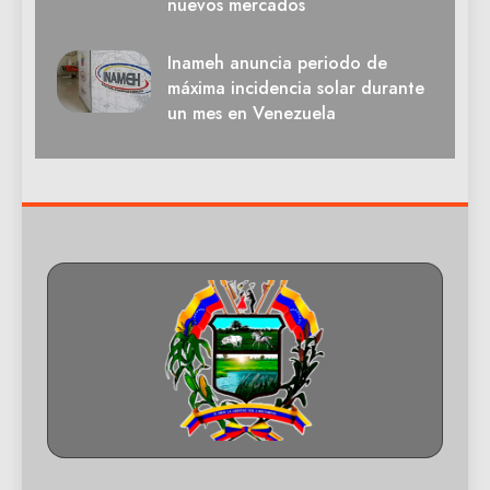
nuevos mercados
Inameh anuncia periodo de
máxima incidencia solar durante
un mes en Venezuela