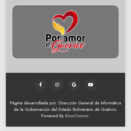
Página desarrollada por: Dirección General de Informática
de la Gobernación del Estado Bolivariano de Guárico.
Powered By
.
BlazeThemes