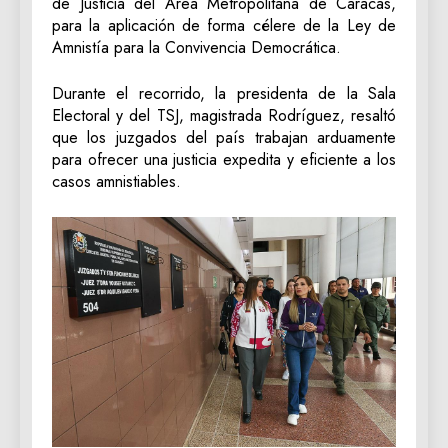
de Justicia del Área Metropolitana de Caracas,
para la aplicación de forma célere de la Ley de
Amnistía para la Convivencia Democrática.
Durante el recorrido, la presidenta de la Sala
Electoral y del TSJ, magistrada Rodríguez, resaltó
que los juzgados del país trabajan arduamente
para ofrecer una justicia expedita y eficiente a los
casos amnistiables.