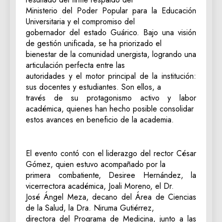
Ministerio del Poder Popular para la Educación
Universitaria y el compromiso del
gobernador del estado Guárico. Bajo una visión
de gestión unificada, se ha priorizado el
bienestar de la comunidad unergista, logrando una
articulación perfecta entre las
autoridades y el motor principal de la institución:
sus docentes y estudiantes. Son ellos, a
través de su protagonismo activo y labor
académica, quienes han hecho posible consolidar
estos avances en beneficio de la academia.
​El evento contó con el liderazgo del rector César
Gómez, quien estuvo acompañado por la
primera combatiente, Desiree Hernández, la
vicerrectora académica, Joali Moreno, el Dr.
José Ángel Meza, decano del Área de Ciencias
de la Salud, la Dra. Niruma Gutiérrez,
directora del Programa de Medicina, junto a las