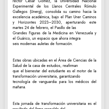
rector César Gómez, la Universidad Nacional
Experimental de los Llanos Centrales Rómulo
Gallegos (Unerg), consolida su camino hacia la
excelencia académica, bajo el Plan Uner Caminos
y Horizontes 2023–2030, aperturando este
martes 24 de febrero, el Pasillo de las
Grandes Figuras de la Medicina en Venezuela y
el Guárico, un espacio que ahora integra
seis modernas auletas de formación.
Estas obras ubicadas en el Área de Ciencias de la
Salud de la casa de estudios, reafirman
que el bienestar del estudiante es el motor de la
transformación universitaria, garantizando
tecnología de vanguardia para los médicos del
mañana.
Esta jornada de transformación universitaria es el
resultado del firme respaldo del