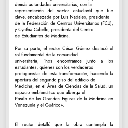
demás autoridades universitarias, con la
representación del sector estudiantil que fue
clave, encabezada por Luis Nadales, presidente
de la Federación de Centros Universitarios (FCU),
y Cynthia Cabello, presidenta del Centro
de Estudiantes de Medicina.
Por su parte, el rector César Gómez destacó el
rol fundamental de la comunidad
universitaria, “nos encontramos junto a los
estudiantes, quienes son los verdaderos
protagonistas de esta transformación, haciendo la
apertura del segundo piso del edificio de
Medicina, en el Área de Ciencias de la Salud, un
espacio emblemático que alberga el
Pasillo de las Grandes Figuras de la Medicina en
Venezuela y el Guárico».
​El rector detalló que la obra contempla la