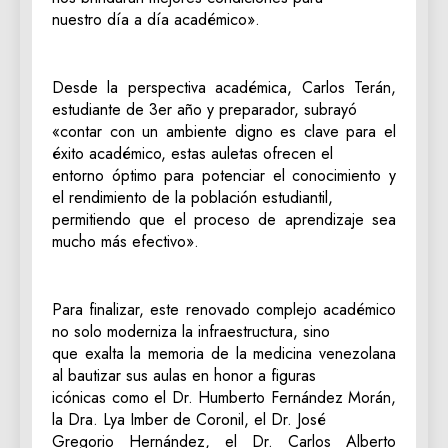
nuestro día a día académico».
Desde la perspectiva académica, Carlos Terán,
estudiante de 3er año y preparador, subrayó
«contar con un ambiente digno es clave para el
éxito académico, estas auletas ofrecen el
entorno óptimo para potenciar el conocimiento y
el rendimiento de la población estudiantil,
permitiendo que el proceso de aprendizaje sea
mucho más efectivo».
Para finalizar, este renovado complejo académico
no solo moderniza la infraestructura, sino
que exalta la memoria de la medicina venezolana
al bautizar sus aulas en honor a figuras
icónicas como el Dr. Humberto Fernández Morán,
la Dra. Lya Imber de Coronil, el Dr. José
Gregorio Hernández, el Dr. Carlos Alberto