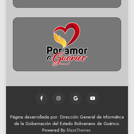
Página desarrollada por: Dirección General de Informática
de la Gobernación del Estado Bolivariano de Guárico.
Powered By
.
BlazeThemes