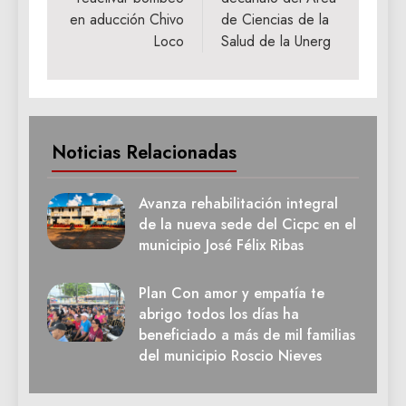
en aducción Chivo
de Ciencias de la
Loco
Salud de la Unerg
Noticias Relacionadas
Avanza rehabilitación integral
de la nueva sede del Cicpc en el
municipio José Félix Ribas
Plan Con amor y empatía te
abrigo todos los días ha
beneficiado a más de mil familias
del municipio Roscio Nieves