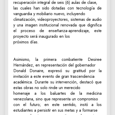
recuperación integral de seis (6) aulas de clase,
las cuales han sido dotadas con tecnología de
vanguardia y mobiliario nuevo, incluyendo
climatización, videoproyectores, sistemas de audio
y una imagen institucional renovada que dignifica
el proceso de enseñanza-aprendizaje, este
proyecto será inaugurado en los
próximos días.
Asimismo, la primera combatiente Desiree
Hernández, en representación del gobernador
Donald Donaire, expresó su gratitud por la
invitación a este evento de gran trascendencia
académica. Durante su intervención, destacó que
estas obras no solo rinde un merecido
homenaje a los baluartes de la medicina
venezolana, sino que representa un compromiso
con el futuro; en este sentido, instó a los
estudiantes a persistir en sus metas y a formarse