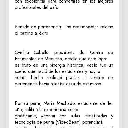
con excelencia para convertirse en los mejores
profesionales del país.
Sentido de pertenencia: Los protagonistas relatan
el camino al éxito
​Cynthia Cabello, presidenta del Centro de
Estudiantes de Medicina, detalló que este logro
es fruto de una sinergia histórica, «este fue un
sueño que nació de los estudiantes y hoy lo
hemos hecho realidad gracias al sentido de
pertenencia hacia nuestra casa de estudios».
​Por su parte, María Machado, estudiante de 1er
año, calificó la experiencia como
gratificante, «contar con aulas climatizadas y
tecnología de punta (VideoBeam) potenciará