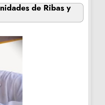
unidades de Ribas y