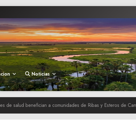
cion
Noticias
ales de salud benefician a comunidades de Ribas y Esteros de C