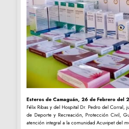
Esteros de Camaguán, 26 de Febrero del 
Félix Ribas y del Hospital Dr. Pedro del Corral, 
de Deporte y Recreación, Protección Civil, Gu
atención integral a la comunidad Acuvipet del mu