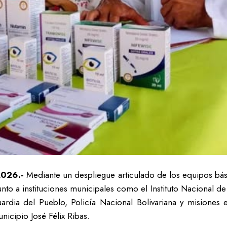
2026.-
Mediante un despliegue articulado de los equipos bás
junto a instituciones municipales como el Instituto Nacional 
ardia del Pueblo, Policía Nacional Bolivariana y misiones
nicipio José Félix Ribas.