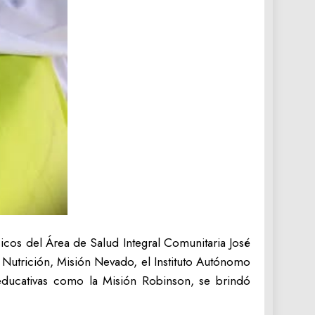
icos del Área de Salud Integral Comunitaria José
de Nutrición, Misión Nevado, el Instituto Autónomo
 educativas como la Misión Robinson, se brindó