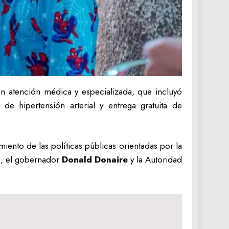
n atención médica y especializada, que incluyó
 de hipertensión arterial y entrega gratuita de
ento de las políticas públicas orientadas por la
ez, el gobernador
Donald Donaire
y la Autoridad