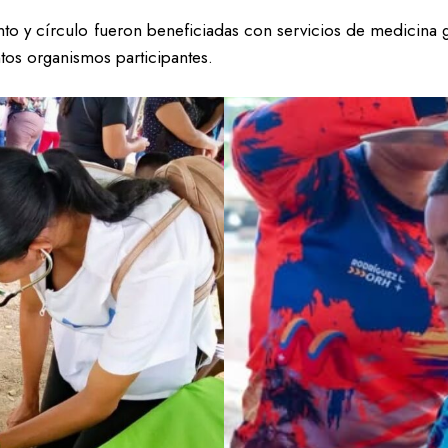
nto y círculo fueron beneficiadas con servicios de medicina
ntos organismos participantes.