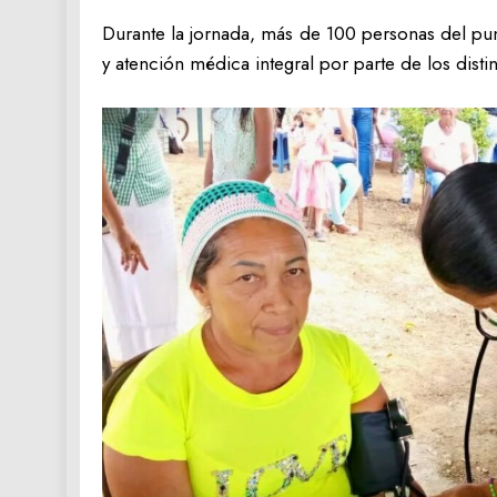
Durante la jornada, más de 100 personas del pu
y atención médica integral por parte de los disti