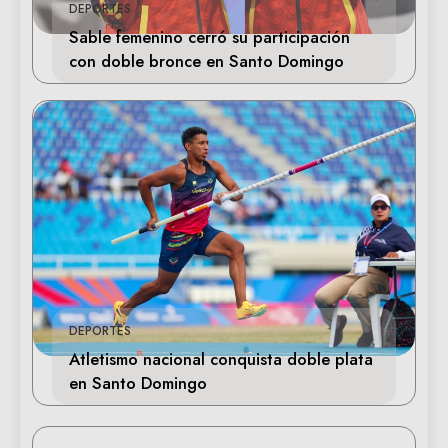
DEPORTES
Sable femenino cerró su participación
con doble bronce en Santo Domingo
DEPORTES
Atletismo nacional conquista doble plata
en Santo Domingo