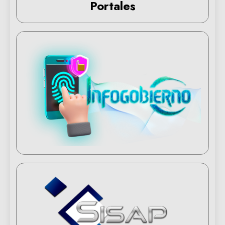
Portales