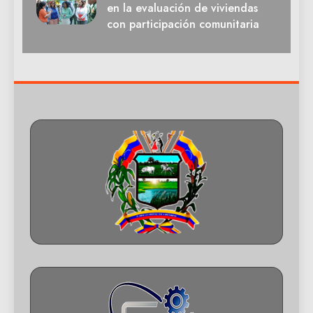
en la evaluación de viviendas
con participación comunitaria