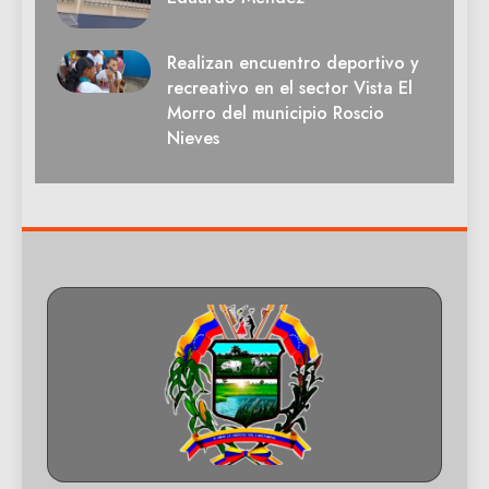
Realizan encuentro deportivo y
recreativo en el sector Vista El
Morro del municipio Roscio
Nieves