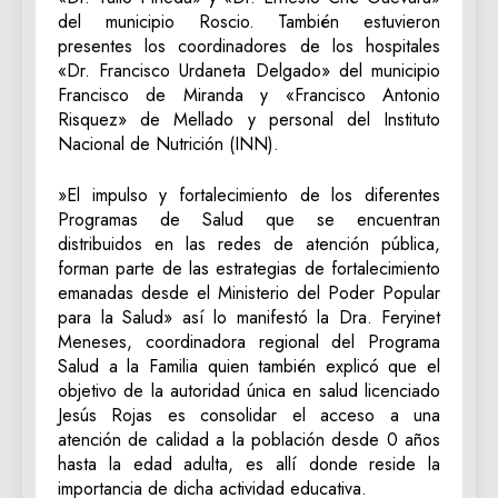
del municipio Roscio. También estuvieron
presentes los coordinadores de los hospitales
«Dr. Francisco Urdaneta Delgado» del municipio
Francisco de Miranda y «Francisco Antonio
Risquez» de Mellado y personal del Instituto
Nacional de Nutrición (INN).
‎»El impulso y fortalecimiento de los diferentes
Programas de Salud que se encuentran
distribuidos en las redes de atención pública,
forman parte de las estrategias de fortalecimiento
emanadas desde el Ministerio del Poder Popular
para la Salud» así lo manifestó la Dra. Feryinet
Meneses, coordinadora regional del Programa
Salud a la Familia quien también explicó que el
objetivo de la autoridad única en salud licenciado
Jesús Rojas es consolidar el acceso a una
atención de calidad a la población desde 0 años
hasta la edad adulta, es allí donde reside la
importancia de dicha actividad educativa.