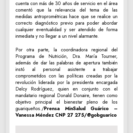
cuenta con más de 30 años de servicio en el área
comentó que la relevancia del tema de las
medidas antroprométricas hace que se realice un
correcto diagnóstico previo para poder abordar
cualquier eventualidad y ser atendido de forma
inmediata y no llegar a un nivel alarmante.
‎Por otra parte, la coordinadora regional del
Programa de Nutrición, Dra. María Tourner,
además de dar las palabras de apertura también
instó al personal asistente a trabajar
comprometidos con las políticas creadas por la
revolución liderada por la presidenta encargada
Delcy Rodríguez, quien en conjunto con el
mandatario regional Donald Donaire, tienen como
objetivo principal el bienestar pleno de los
guariqueños./
Prensa MinSalud Guárico –
Vanessa Méndez ‎CNP 27 275/@gobguarico