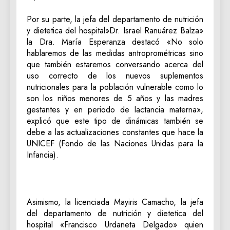
‎Por su parte, la jefa del departamento de nutrición
y dietetica del hospital»Dr. Israel Ranuárez Balza»
la Dra. María Esperanza destacó «No solo
hablaremos de las medidas antroprométricas sino
que también estaremos conversando acerca del
uso correcto de los nuevos suplementos
nutricionales para la población vulnerable como lo
son los niños menores de 5 años y las madres
gestantes y en periodo de lactancia materna»,
explicó que este tipo de dinámicas también se
debe a las actualizaciones constantes que hace la
UNICEF (Fondo de las Naciones Unidas para la
Infancia).
‎Asimismo, la licenciada Mayiris Camacho, la jefa
del departamento de nutrición y dietetica del
hospital «Francisco Urdaneta Delgado» quien