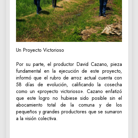
‎Un Proyecto Victorioso
‎Por su parte, el productor David Cazano, pieza
fundamental en la ejecución de este proyecto,
informó que el rubro de arroz actual cuenta con
58 días de evolución, calificando la cosecha
como un «proyecto victorioso». Cazano enfatizó
que este logro no hubiese sido posible sin el
abocamiento total de la comuna y de los
pequeños y grandes productores que se sumaron
a la visión colectiva.