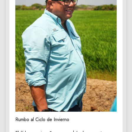
‎Rumbo al Ciclo de Invierno