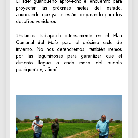
‎El líder guariqueño aprovechó el encuentro para
proyectar las próximas metas del estado,
anunciando que ya se están preparando para los
desafíos venideros:
‎»Estamos trabajando intensamente en el Plan
Comunal del Maíz para el próximo ciclo de
invierno. No nos detendremos; también iremos
por las leguminosas para garantizar que el
alimento llegue a cada mesa del pueblo
guariqueño», afirmó.