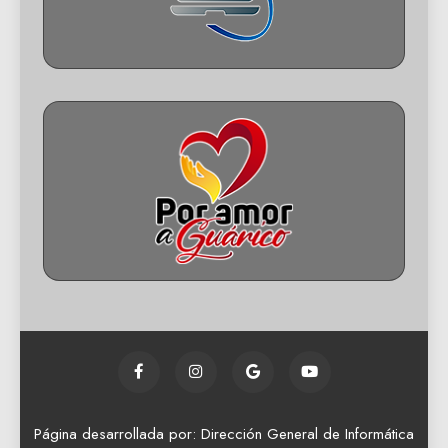
Página desarrollada por: Dirección General de Informática