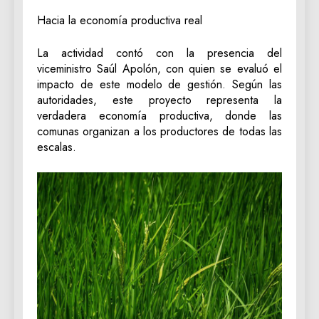
‎Hacia la economía productiva real
‎La actividad contó con la presencia del
viceministro Saúl Apolón, con quien se evaluó el
impacto de este modelo de gestión. Según las
autoridades, este proyecto representa la
verdadera economía productiva, donde ‎las
comunas organizan a los productores de todas las
escalas.