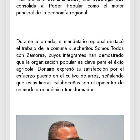
consolida al Poder Popular como el motor
principal de la economía regional.
‎Durante la jornada, el mandatario regional destacó
el trabajo de la comuna «Lecheritos Somos Todos
con Zamora», cuyos integrantes han demostrado
que la organización popular es clave para el éxito
agrícola. Donaire expresó su satisfacción por el
esfuerzo puesto en el cultivo de arroz, señalando
que estas tierras calaboceñas son el epicentro de
un modelo económico transformador.