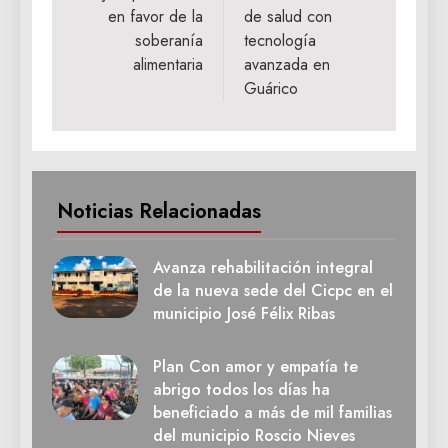
en favor de la
de salud con
soberanía
tecnología
alimentaria
avanzada en
Guárico
Noticias Relacionadas
Avanza rehabilitación integral
de la nueva sede del Cicpc en el
municipio José Félix Ribas
Plan Con amor y empatía te
abrigo todos los días ha
beneficiado a más de mil familias
del municipio Roscio Nieves