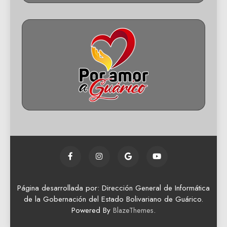
Página desarrollada por: Dirección General de Informática
de la Gobernación del Estado Bolivariano de Guárico.
Powered By
.
BlazeThemes