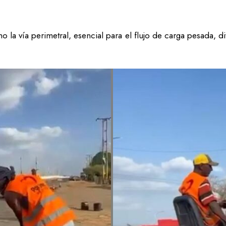
 la vía perimetral, esencial para el flujo de carga pesada, di