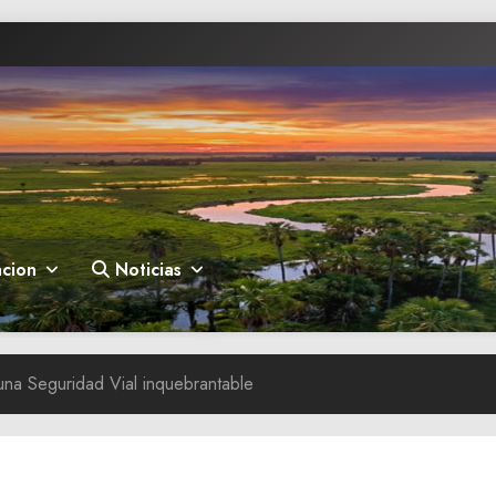
cion
Noticias
una Seguridad Vial inquebrantable