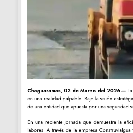
Chaguaramas, 02 de Marzo del 2026.–
La 
en una realidad palpable. Bajo la visión estrat
de una entidad que apuesta por una seguridad via
En una reciente jornada que demuestra la efic
labores. A través de la empresa Construvialgua