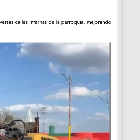
versas calles internas de la parroquia, mejorando