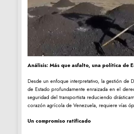
Análisis: Más que asfalto, una política de 
Desde un enfoque interpretativo, la gestión de D
de Estado profundamente enraizada en el derecho 
seguridad del transportista reduciendo drástica
corazón agrícola de Venezuela, requiere vías ópt
Un compromiso ratificado