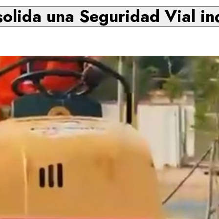
olida una Seguridad Vial i