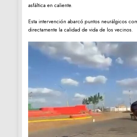
asfáltica en caliente.
Esta intervención abarcó puntos neurálgicos como
directamente la calidad de vida de los vecinos.