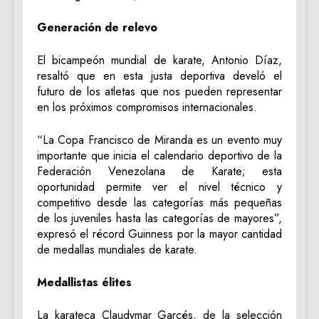
Generación de relevo
El bicampeón mundial de karate, Antonio Díaz,
resaltó que en esta justa deportiva develó el
futuro de los atletas que nos pueden representar
en los próximos compromisos internacionales.
“La Copa Francisco de Miranda es un evento muy
importante que inicia el calendario deportivo de la
Federación Venezolana de Karate; esta
oportunidad permite ver el nivel técnico y
competitivo desde las categorías más pequeñas
de los juveniles hasta las categorías de mayores”,
expresó el récord Guinness por la mayor cantidad
de medallas mundiales de karate.
Medallistas élites
La karateca Claudymar Garcés, de la selección