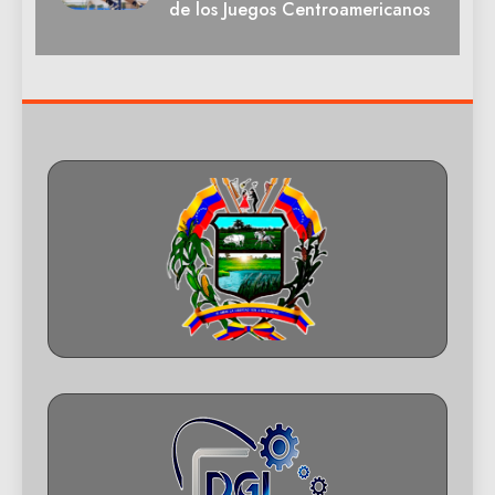
de los Juegos Centroamericanos