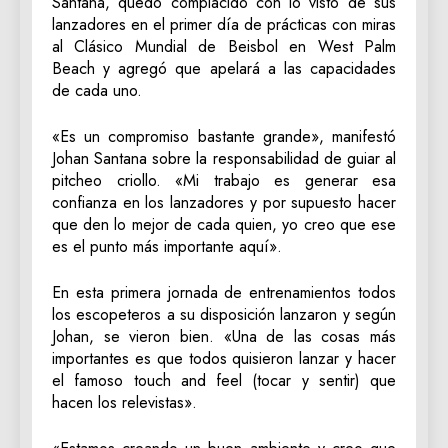
Santana, quedó complacido con lo visto de sus
lanzadores en el primer día de prácticas con miras
al Clásico Mundial de Beisbol en West Palm
Beach y agregó que apelará a las capacidades
de cada uno.
«Es un compromiso bastante grande», manifestó
Johan Santana sobre la responsabilidad de guiar al
pitcheo criollo. «Mi trabajo es generar esa
confianza en los lanzadores y por supuesto hacer
que den lo mejor de cada quien, yo creo que ese
es el punto más importante aquí».
En esta primera jornada de entrenamientos todos
los escopeteros a su disposición lanzaron y según
Johan, se vieron bien. «Una de las cosas más
importantes es que todos quisieron lanzar y hacer
el famoso touch and feel (tocar y sentir) que
hacen los relevistas».