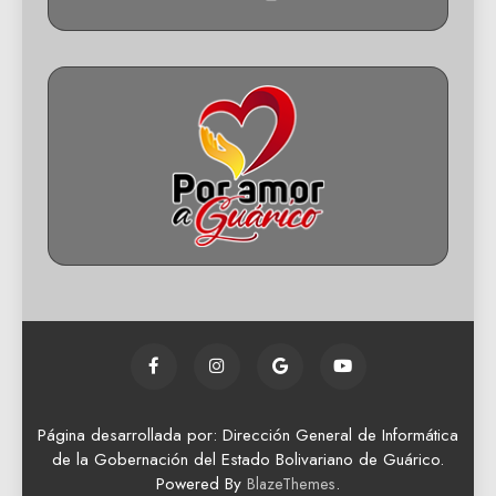
Página desarrollada por: Dirección General de Informática
de la Gobernación del Estado Bolivariano de Guárico.
Powered By
.
BlazeThemes