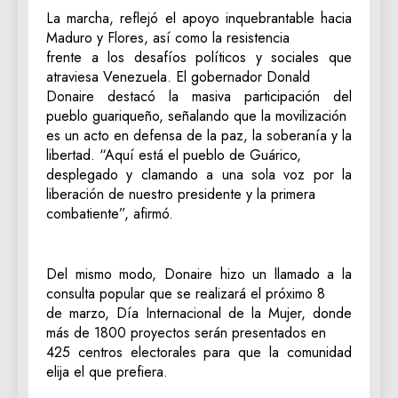
La marcha, reflejó el apoyo inquebrantable hacia
Maduro y Flores, así como la resistencia
frente a los desafíos políticos y sociales que
atraviesa Venezuela. El gobernador Donald
Donaire destacó la masiva participación del
pueblo guariqueño, señalando que la movilización
es un acto en defensa de la paz, la soberanía y la
libertad. “Aquí está el pueblo de Guárico,
desplegado y clamando a una sola voz por la
liberación de nuestro presidente y la primera
combatiente”, afirmó.
Del mismo modo, Donaire hizo un llamado a la
consulta popular que se realizará el próximo 8
de marzo, Día Internacional de la Mujer, donde
más de 1800 proyectos serán presentados en
425 centros electorales para que la comunidad
elija el que prefiera.