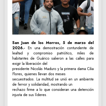
San Juan de los Morros, 5 de marzo del
2026.-
En una demostración contundente de
lealtad y compromiso patriótico, miles de
habitantes de Guárico salieron a las calles para
exigir la liberación del
presidente Nicolás Maduro y la primera dama Cilia
Flores, quienes llevan dos meses
secuestrados. La multitud se unió en un ambiente
de fervor y solidaridad, mostrando un
rechazo firme a lo que consideran una detención
injusta de sus líderes.