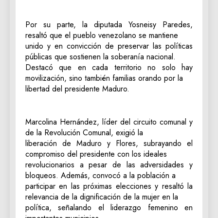
Por su parte, la diputada Yosneisy Paredes,
resaltó que el pueblo venezolano se mantiene
unido y en convicción de preservar las políticas
públicas que sostienen la soberanía nacional.
Destacó que en cada territorio no solo hay
movilización, sino también familias orando por la
libertad del presidente Maduro.
Marcolina Hernández, líder del circuito comunal y
de la Revolución Comunal, exigió la
liberación de Maduro y Flores, subrayando el
compromiso del presidente con los ideales
revolucionarios a pesar de las adversidades y
bloqueos. Además, convocó a la población a
participar en las próximas elecciones y resaltó la
relevancia de la dignificación de la mujer en la
política, señalando el liderazgo femenino en