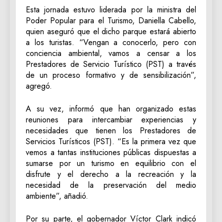
Esta jornada estuvo liderada por la ministra del
Poder Popular para el Turismo, Daniella Cabello,
quien aseguró que el dicho parque estará abierto
a los turistas. “Vengan a conocerlo, pero con
conciencia ambiental, vamos a censar a los
Prestadores de Servicio Turístico (PST) a través
de un proceso formativo y de sensibilización”,
agregó.
A su vez, informó que han organizado estas
reuniones para intercambiar experiencias y
necesidades que tienen los Prestadores de
Servicios Turísticos (PST). “Es la primera vez que
vemos a tantas instituciones públicas dispuestas a
sumarse por un turismo en equilibrio con el
disfrute y el derecho a la recreación y la
necesidad de la preservación del medio
ambiente”, añadió.
Por su parte, el gobernador Víctor Clark indicó