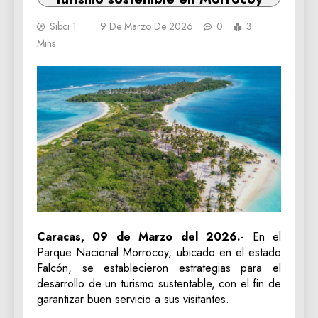
Sibci 1
9 De Marzo De 2026
0
3
Mins
Caracas, 09 de Marzo del 2026.-
En el
Parque Nacional Morrocoy, ubicado en el estado
Falcón, se establecieron estrategias para el
desarrollo de un turismo sustentable, con el fin de
garantizar buen servicio a sus visitantes.