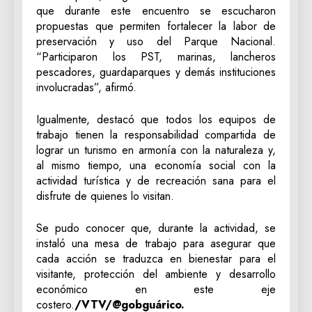
que durante este encuentro se escucharon
propuestas que permiten fortalecer la labor de
preservación y uso del Parque Nacional.
“Participaron los PST, marinas, lancheros
pescadores, guardaparques y demás instituciones
involucradas”, afirmó.
Igualmente, destacó que todos los equipos de
trabajo tienen la responsabilidad compartida de
lograr un turismo en armonía con la naturaleza y,
al mismo tiempo, una economía social con la
actividad turística y de recreación sana para el
disfrute de quienes lo visitan.
Se pudo conocer que, durante la actividad, se
instaló una mesa de trabajo para asegurar que
cada acción se traduzca en bienestar para el
visitante, protección del ambiente y desarrollo
económico en este eje
costero.
/VTV/@gobguárico.