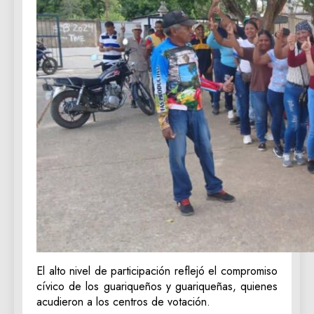
El alto nivel de participación reflejó el compromiso
cívico de los guariqueños y guariqueñas, quienes
acudieron a los centros de votación.