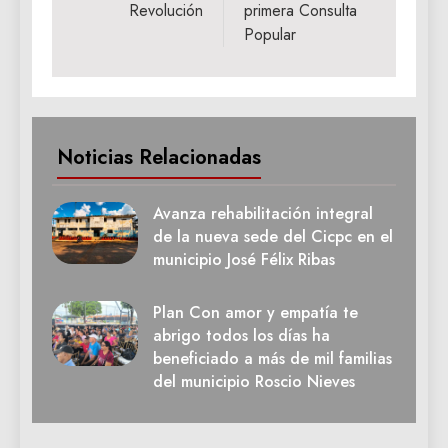
Revolución
primera Consulta
Popular
Noticias Relacionadas
Avanza rehabilitación integral
de la nueva sede del Cicpc en el
municipio José Félix Ribas
Plan Con amor y empatía te
abrigo todos los días ha
beneficiado a más de mil familias
del municipio Roscio Nieves