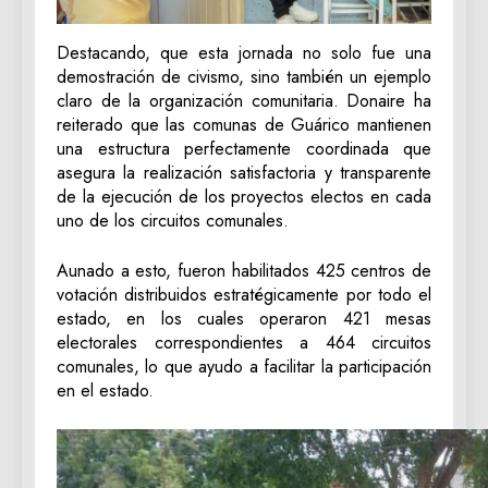
Destacando, que esta jornada no solo fue una
demostración de civismo, sino también un ejemplo
claro de la organización comunitaria. Donaire ha
reiterado que las comunas de Guárico mantienen
una estructura perfectamente coordinada que
asegura la realización satisfactoria y transparente
de la ejecución de los proyectos electos en cada
uno de los circuitos comunales.
Aunado a esto, fueron habilitados 425 centros de
votación distribuidos estratégicamente por todo el
estado, en los cuales operaron 421 mesas
electorales correspondientes a 464 circuitos
comunales, lo que ayudo a facilitar la participación
en el estado.