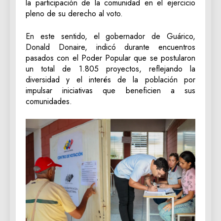
la participación de la comunidad en el ejercicio
pleno de su derecho al voto.
En este sentido, el gobernador de Guárico,
Donald Donaire, indicó durante encuentros
pasados con el Poder Popular que se postularon
un total de 1.805 proyectos, reflejando la
diversidad y el interés de la población por
impulsar iniciativas que beneficien a sus
comunidades.