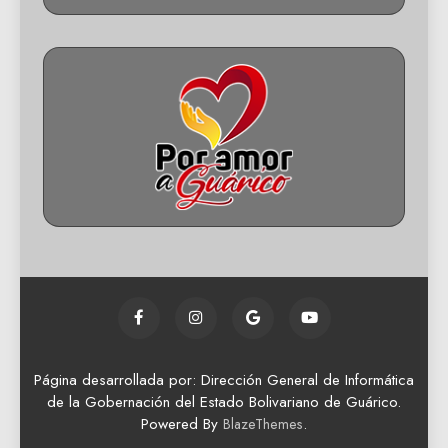
Página desarrollada por: Dirección General de Informática
de la Gobernación del Estado Bolivariano de Guárico.
Powered By
.
BlazeThemes