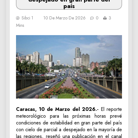
país
Sibci 1
10 De Marzo De 2026
0
3
Mins
Caracas, 10 de Marzo del 2026.-
El reporte
meteorológico para las próximas horas prevé
condiciones de estabilidad en gran parte del país
con cielo de parcial a despejado en la mayoría de
las regiones, reseñó una publicación en el canal