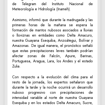
de Telegram del Instituto Nacional de
Meteorología e Hidrología (Inameh).
Asimismo, informó que durante la madrugada y las
primeras horas de la mañana se espera la
formación de mantos nubosos asociados a lluvias
o lloviznas en entidades como Delta Amacuro,
nuestra Guayana Esequiba, Anzoátegui, Bolívar y
Amazonas. De igual manera, el pronóstico señaló
que estas precipitaciones leves también podrían
afectar zonas de Falcón, Apure, Barinas,
Portuguesa, Aragua, Lara, los Andes y el estado
Zulia.
Con respecto a la evolución del clima para el
resto de la jornada, los expertos señalaron que
durante la tarde y la noche ocurrirá un desarrollo
nuboso progresivo con precipitaciones de
intensidad variable al norte de nuestra Guayana
Esequiba y en los estados Delta Amacuro, Sucre,