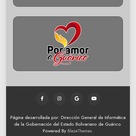
Página desarrollada por: Dirección General de Informática
de la Gobernación del Estado Bolivariano de Guárico.
Powered By
.
BlazeThemes