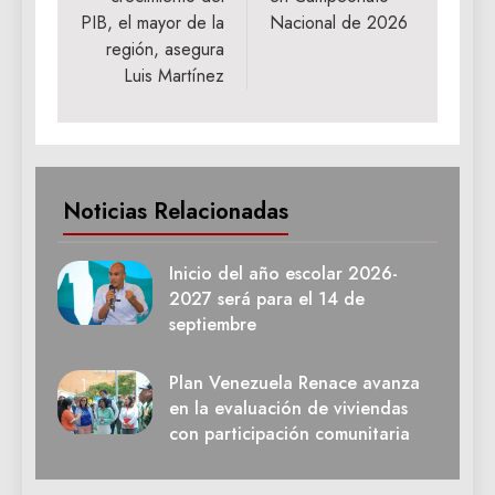
PIB, el mayor de la
Nacional de 2026
región, asegura
Luis Martínez
Noticias Relacionadas
Inicio del año escolar 2026-
2027 será para el 14 de
septiembre
Plan Venezuela Renace avanza
en la evaluación de viviendas
con participación comunitaria