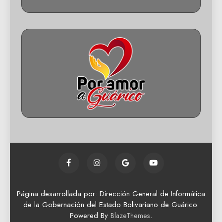
Página desarrollada por: Dirección General de Informática
de la Gobernación del Estado Bolivariano de Guárico.
Powered By
.
BlazeThemes