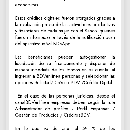
económicas.
Estos créditos digitales fueron otorgados gracias a
la evaluación previa de las actividades productivas
y financieras de cada mujer con el Banco, quienes
fueron informadas a través de la notificación push
del aplicativo móvil BDVApp.
Las beneficiarias pueden autogestionar la
liquidación de su financiamiento y disponer de
manera inmediata de los fondos en su cuenta, al
ingresar a BDVenlínea personas y seleccionar las
opciones Solicitud/ Crédito BDV /Crédito Digital.
En el caso de las personas Jurídicas, desde el
canalBDVenlínea empresas deben seguir la ruta
Administrador de perfiles / Perfil Empresas /
Gestión de Productos / CréditosBDV.
En lo que va de año, el 59 % de los