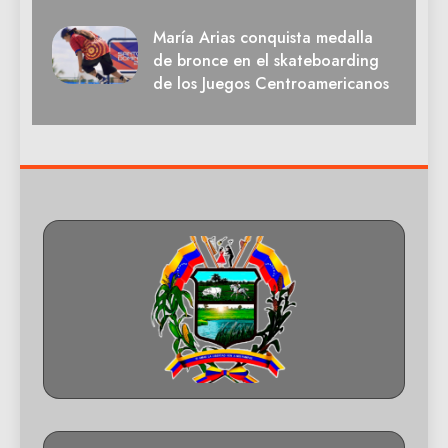
María Arias conquista medalla
de bronce en el skateboarding
de los Juegos Centroamericanos