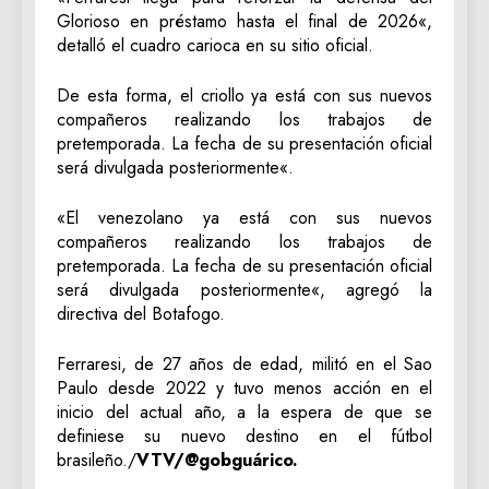
Glorioso en préstamo hasta el final de 2026«,
detalló el cuadro carioca en su sitio oficial.
De esta forma, el criollo ya está con sus nuevos
compañeros realizando los trabajos de
pretemporada. La fecha de su presentación oficial
será divulgada posteriormente«.
«El venezolano ya está con sus nuevos
compañeros realizando los trabajos de
pretemporada. La fecha de su presentación oficial
será divulgada posteriormente«, agregó la
directiva del Botafogo.
Ferraresi, de 27 años de edad, militó en el Sao
Paulo desde 2022 y tuvo menos acción en el
inicio del actual año, a la espera de que se
definiese su nuevo destino en el fútbol
brasileño./
VTV/@gobguárico.