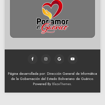
Página desarrollada por: Dirección General de Informática
de la Gobernación del Estado Bolivariano de Guárico.
Powered By
.
BlazeThemes