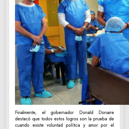
‎Finalmente, el gobernador Donald Donaire
destacó que todos estos logros son la prueba de
cuando existe voluntad política y amor por el