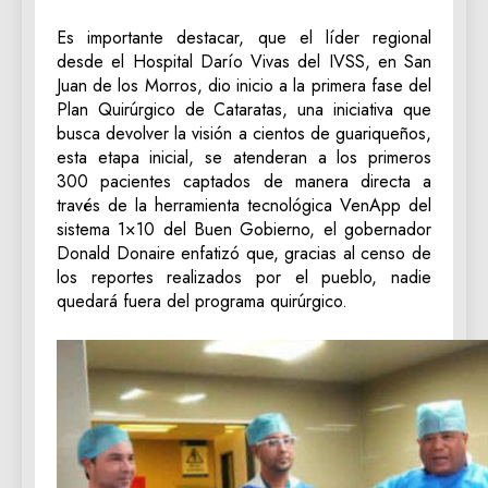
‎Es importante destacar, que el líder regional
desde el Hospital Darío Vivas del IVSS, en San
Juan de los Morros, dio inicio a la primera fase del
Plan Quirúrgico de Cataratas, una iniciativa que
busca devolver la visión a cientos de guariqueños,
esta etapa inicial, se atenderan a los primeros
300 pacientes captados de manera directa a
través de la herramienta tecnológica VenApp del
sistema 1×10 del Buen Gobierno, el gobernador
Donald Donaire enfatizó que, gracias al censo de
los reportes realizados por el pueblo, nadie
quedará fuera del programa quirúrgico.