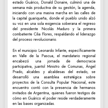
estado Guárico, Donald Donaire, culminó una de
semana más productiva de su gestión, la agenda,
iniciando con una masiva marcha en las calles de
la capital guariqueña, donde el pueblo unido alzó
su voz en una sola exigencia soberana el regreso
del presidente Nicolás Maduro y la primera
combatiente Cilia Flores, respaldando el liderazgo
del proceso revolucionario.
‎En el municipio Leonardo Infante, específicamente
en Valle de la Pascua, el mandatario regional
encabezó una jornada de democracia
participativa, juantol Ministro de Comunas, Ángel
Prado, alcaldes y alcaldesas del estado, se
desarrolló una asamblea estratégica sobre
proyectos de la Consulta Popular Nacional, este
encuentro contó con la presencia de hermanos
invitados de Argentina, quienes fueron testigos de
cómo en Guárico el poder reside verdaderamente
en las bases organizadas.