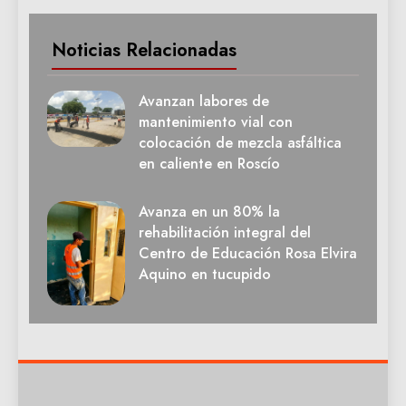
Noticias Relacionadas
Avanzan labores de
mantenimiento vial con
colocación de mezcla asfáltica
en caliente en Roscío
Avanza en un 80% la
rehabilitación integral del
Centro de Educación Rosa Elvira
Aquino en tucupido