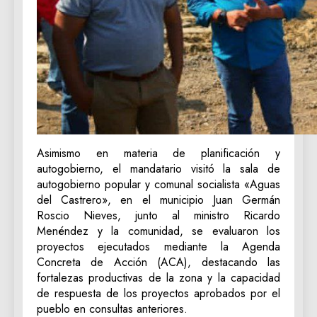
‎Asimismo en materia de planificación y
autogobierno, el mandatario visitó la sala de
autogobierno popular y comunal socialista «Aguas
del Castrero», en el municipio Juan Germán
Roscio Nieves, junto al ministro Ricardo
Menéndez y la comunidad, se evaluaron los
proyectos ejecutados mediante la Agenda
Concreta de Acción (ACA), destacando las
fortalezas productivas de la zona y la capacidad
de respuesta de los proyectos aprobados por el
pueblo en consultas anteriores.