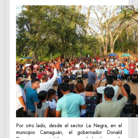
‎Por otro lado, desde el sector La Negra, en el
municipio Camaguán, el gobernador Donald