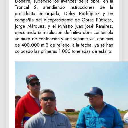
Donaire, supervisó los avances de la obra en la
Troncal 2, atendiendo instrucciones de la
presidenta encargada, Delcy Rodríguez y en
compañía del Vicepresidente de Obras Públicas,
Jorge Márquez, y el Ministro Juan José Ramírez,
ejecutando una solucion definitiva obra contempla
un muro de contención y una variante vial con más
de 400.000 m.3 de relleno, a la fecha, ya se han
colocado las primeras 1.000 toneladas de asfalto.